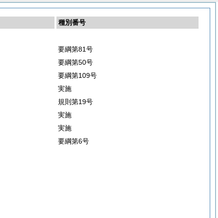
種別番号
要綱第81号
要綱第50号
要綱第109号
実施
規則第19号
実施
実施
要綱第6号