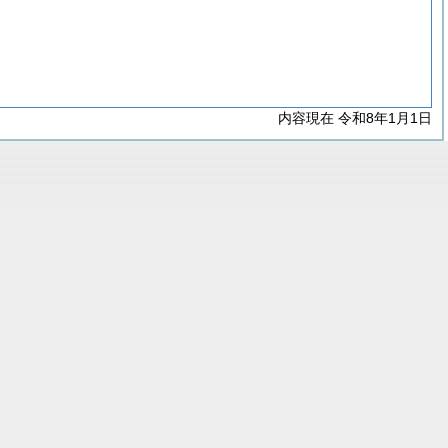
内容現在 令和8年1月1日