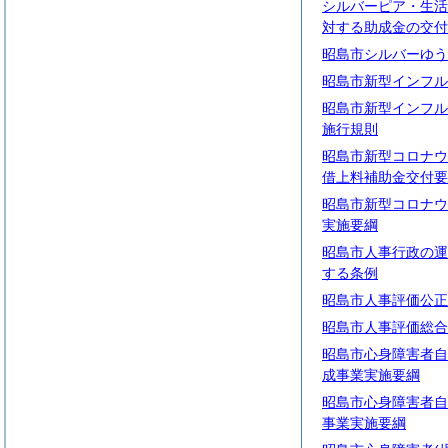
シルバーピア・生活
対する助成金の交付
昭島市シルバーゆう
昭島市新型インフル
昭島市新型インフル
施行規則
昭島市新型コロナウ
借上料補助金交付要
昭島市新型コロナウ
実施要綱
昭島市人事行政の運
する条例
昭島市人事評価公正
昭島市人事評価総合
昭島市心身障害者自
成事業実施要綱
昭島市心身障害者自
事業実施要綱