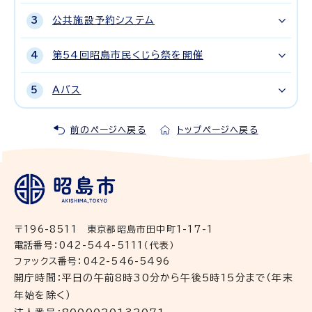
公共施設予約システム
第54回昭島市民くじら祭を開催
Aバス
前のページへ戻る
トップページへ戻る
〒196-8511 東京都昭島市田中町1-17-1
電話番号：042-544-5111（代表）
ファックス番号：042-546-5496
開庁時間：平日の午前8時30分から午後5時15分まで（年末
年始を除く）