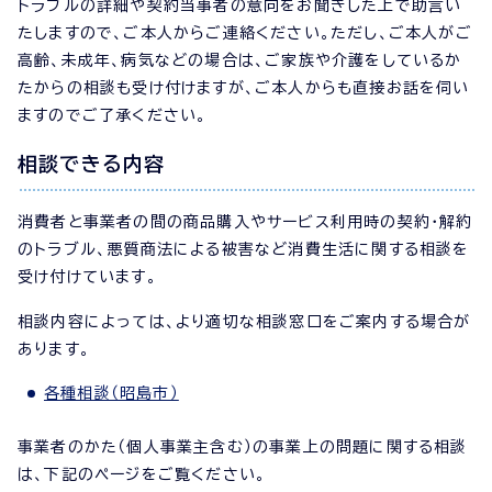
トラブルの詳細や契約当事者の意向をお聞きした上で助言い
たしますので、ご本人からご連絡ください。ただし、ご本人がご
高齢、未成年、病気などの場合は、ご家族や介護をしているか
たからの相談も受け付けますが、ご本人からも直接お話を伺い
ますのでご了承ください。
相談できる内容
消費者と事業者の間の商品購入やサービス利用時の契約・解約
のトラブル、悪質商法による被害など消費生活に関する相談を
受け付けています。
相談内容によっては、より適切な相談窓口をご案内する場合が
あります。
各種相談（昭島市）
事業者のかた（個人事業主含む）の事業上の問題に関する相談
は、下記のページをご覧ください。