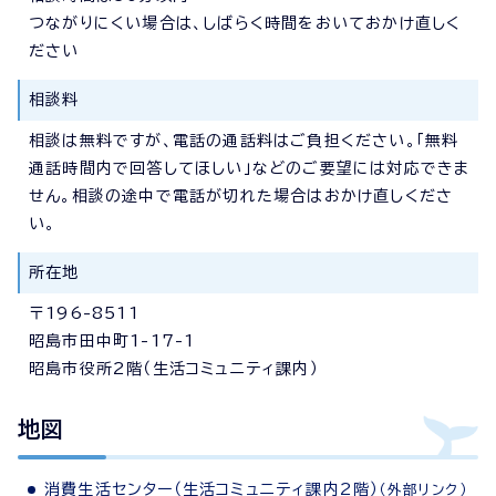
つながりにくい場合は、しばらく時間をおいておかけ直しく
ださい
相談料
相談は無料ですが、電話の通話料はご負担ください。「無料
通話時間内で回答してほしい」などのご要望には対応できま
せん。相談の途中で電話が切れた場合はおかけ直しくださ
い。
所在地
〒196-8511
昭島市田中町1-17-1
昭島市役所2階（生活コミュニティ課内）
地図
消費生活センター（生活コミュニティ課内2階）
（外部リンク）