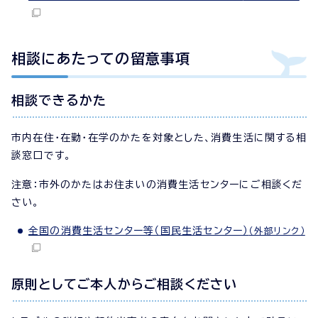
相談にあたっての留意事項
相談できるかた
市内在住・在勤・在学のかたを対象とした、消費生活に関する相
談窓口です。
注意：市外のかたはお住まいの消費生活センターにご相談くだ
さい。
全国の消費生活センター等（国民生活センター）
（外部リンク）
原則としてご本人からご相談ください