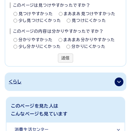
このページは見つけやすかったですか？
見つけやすかった
まあまあ見つけやすかった
少し見つけにくかった
見つけにくかった
このページの内容は分かりやすかったですか？
分かりやすかった
まあまあ分かりやすかった
少し分かりにくかった
分かりにくかった
送信
くらし
このページを見た人は
こんなページも見ています
消費生活センター