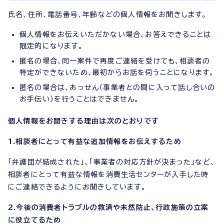
氏名、住所、電話番号、年齢などの個人情報をお聞きします。
個人情報をお伝えいただかない場合、お答えできることは
限定的になります。
匿名の場合、同一案件で再度ご連絡を受けても、相談者の
特定ができないため、最初からお話を伺うことになります。
匿名の場合は、あっせん（事業者との間に入って話し合いの
お手伝い）を行うことはできません。
個人情報をお聞きする理由は次のとおりです
1.相談者にとって有益な追加情報をお伝えするため
「弁護団が結成された」、「事業者の対応方針が決まった」など、
相談者にとって有益な情報を消費生活センターが入手した時
にご連絡できるようにお聞きしています。
2.今後の消費者トラブルの救済や未然防止、行政施策の立案
に役立てるため