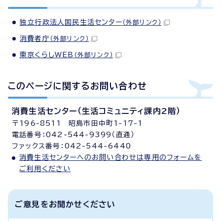
独立行政法人国民生活センター
（外部リンク）
消費者庁
（外部リンク）
東京くらしWEB
（外部リンク）
このページに関する
お問い合わせ
消費生活センター（生活コミュニティ課内2階）
〒196-8511 昭島市田中町1-17-1
電話番号：042-544-9399（直通）
ファックス番号：042-544-6440
消費生活センターへのお問い合わせは専用のフォームを
ご利用ください
ご意見をお聞かせください