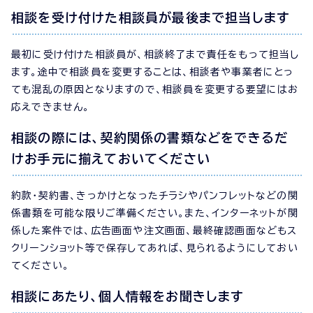
相談を受け付けた相談員が最後まで担当します
最初に受け付けた相談員が、相談終了まで責任をもって担当し
ます。途中で相談員を変更することは、相談者や事業者にとっ
ても混乱の原因となりますので、相談員を変更する要望にはお
応えできません。
相談の際には、契約関係の書類などをできるだ
けお手元に揃えておいてください
約款・契約書、きっかけとなったチラシやパンフレットなどの関
係書類を可能な限りご準備ください。また、インターネットが関
係した案件では、広告画面や注文画面、最終確認画面などもス
クリーンショット等で保存してあれば、見られるようにしておい
てください。
相談にあたり、個人情報をお聞きします