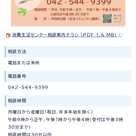
消費生活センター相談案内チラシ （PDF 1.6 MB）
相談方法
電話または来所
電話番号
042-544-9399
相談時間
月曜日から金曜日（祝日、年末年始を除く）
午前9時から正午、午後1時から午後4時（受付は午後3時
30分まで）
相談時間は30分以内