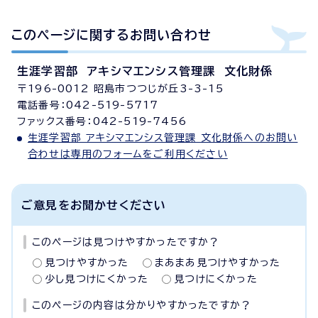
このページに関する
お問い合わせ
生涯学習部 アキシマエンシス管理課 文化財係
〒196-0012 昭島市つつじが丘3-3-15
電話番号：042-519-5717
ファックス番号：042-519-7456
生涯学習部 アキシマエンシス管理課 文化財係へのお問い
合わせは専用のフォームをご利用ください
ご意見をお聞かせください
このページは見つけやすかったですか？
見つけやすかった
まあまあ見つけやすかった
少し見つけにくかった
見つけにくかった
このページの内容は分かりやすかったですか？