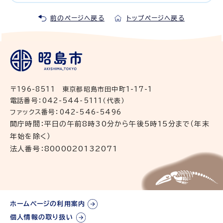
前のページへ戻る
トップページへ戻る
〒196-8511 東京都昭島市田中町1-17-1
電話番号：042-544-5111（代表）
ファックス番号：042-546-5496
開庁時間：平日の午前8時30分から午後5時15分まで（年末
年始を除く）
法人番号：8000020132071
ホームページの利用案内
個人情報の取り扱い