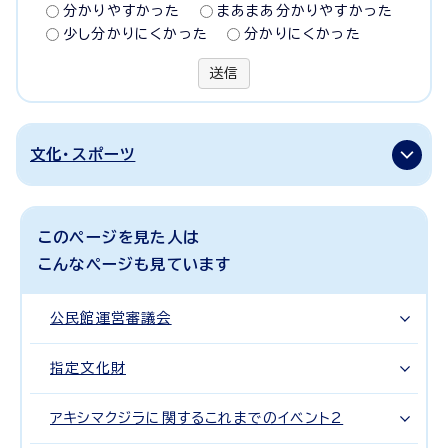
分かりやすかった
まあまあ分かりやすかった
少し分かりにくかった
分かりにくかった
送信
文化・スポーツ
このページを見た人は
こんなページも見ています
公民館運営審議会
指定文化財
アキシマクジラに関するこれまでのイベント2