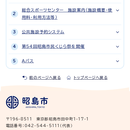
総合スポーツセンター 施設案内（施設概要・使
用料・利用方法等）
公共施設予約システム
第54回昭島市民くじら祭を開催
Aバス
前のページへ戻る
トップページへ戻る
〒196-8511 東京都昭島市田中町1-17-1
電話番号：042-544-5111（代表）