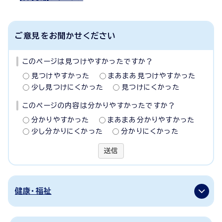
ご意見をお聞かせください
このページは見つけやすかったですか？
見つけやすかった
まあまあ見つけやすかった
少し見つけにくかった
見つけにくかった
このページの内容は分かりやすかったですか？
分かりやすかった
まあまあ分かりやすかった
少し分かりにくかった
分かりにくかった
送信
健康・福祉