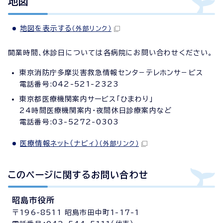
地図
地図を表示する
（外部リンク）
開業時間、休診日については各病院にお問い合わせください。
東京消防庁多摩災害救急情報センタ－テレホンサ－ビス
電話番号:042-521-2323
東京都医療機関案内サービス「ひまわり」
24時間医療機関案内・夜間休日診療案内など
電話番号:03-5272-0303
医療情報ネット（ナビィ）
（外部リンク）
このページに関する
お問い合わせ
昭島市役所
〒196-8511 昭島市田中町1-17-1