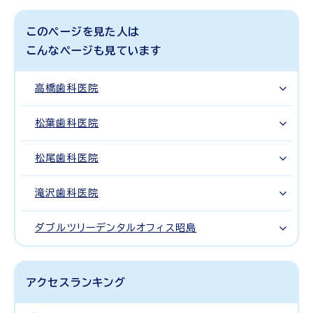
このページを見た人は
こんなページも見ています
高橋歯科医院
松葉歯科医院
松尾歯科医院
滝沢歯科医院
ダブルツリーデンタルオフィス昭島
アクセスランキング