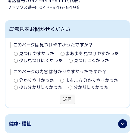
電話番号：042-544-5111（代表）
ファックス番号：042-546-5496
ご意見をお聞かせください
このページは見つけやすかったですか？
見つけやすかった
まあまあ見つけやすかった
少し見つけにくかった
見つけにくかった
このページの内容は分かりやすかったですか？
分かりやすかった
まあまあ分かりやすかった
少し分かりにくかった
分かりにくかった
送信
健康・福祉