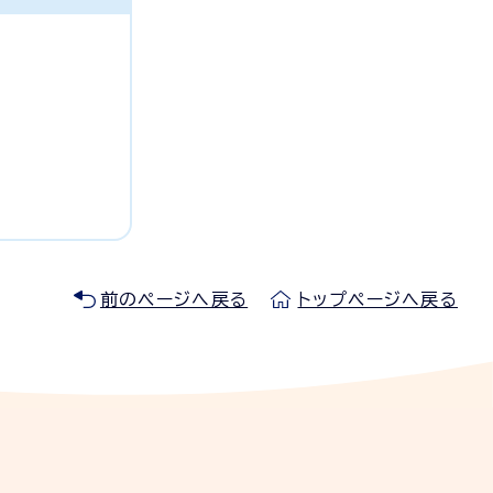
前のページへ戻る
トップページへ戻る