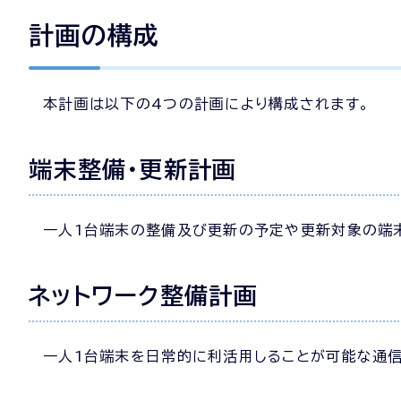
計画の構成
本計画は以下の4つの計画により構成されます。
端末整備・更新計画
一人1台端末の整備及び更新の予定や更新対象の端
ネットワーク整備計画
一人1台端末を日常的に利活用しることが可能な通