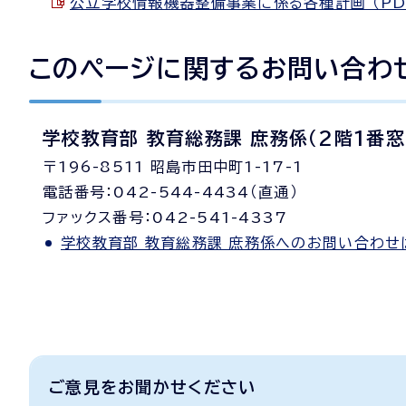
公立学校情報機器整備事業に係る各種計画 （PDF 
このページに関する
お問い合わ
学校教育部 教育総務課 庶務係（2階1番窓
〒196-8511 昭島市田中町1-17-1
電話番号：042-544-4434（直通）
ファックス番号：042-541-4337
学校教育部 教育総務課 庶務係へのお問い合わせ
ご意見をお聞かせください