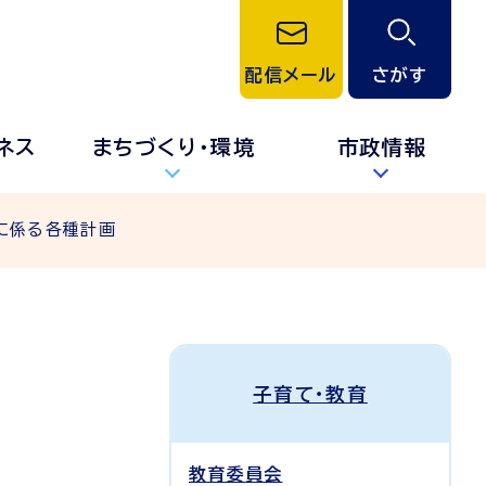
配信メール
さがす
ネス
まちづくり・環境
市政情報
に係る各種計画
子育て・教育
教育委員会