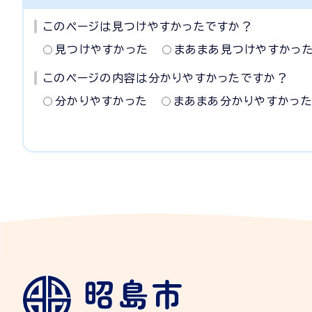
このページは見つけやすかったですか？
見つけやすかった
まあまあ見つけやすかっ
このページの内容は分かりやすかったですか？
分かりやすかった
まあまあ分かりやすかっ