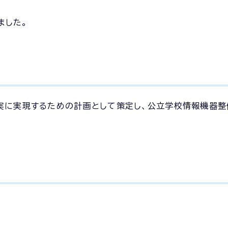
ました。
実に実現するための計画として策定し、公立学校情報機器