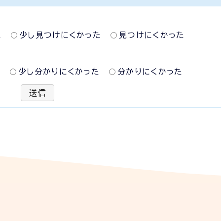
た
少し見つけにくかった
見つけにくかった
た
少し分かりにくかった
分かりにくかった
送信