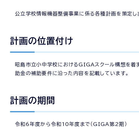
公立学校情報機器整備事業に係る各種計画を策定し
計画の位置付け
昭島市立小中学校におけるGIGAスクール構想を着
助金の補助要件に沿った内容を記載しています。
計画の期間
令和6年度から令和10年度まで（GIGA第2期）