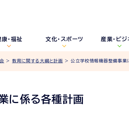
健康・福祉
文化・スポーツ
産業・ビジ
会
>
教育に関する大綱と計画
> 公立学校情報機器整備事業
業に係る各種計画