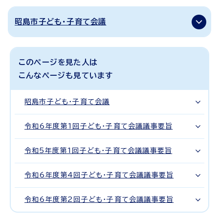
昭島市子ども・子育て会議
このページを見た人は
こんなページも見ています
昭島市子ども・子育て会議
令和6年度第1回子ども・子育て会議議事要旨
令和5年度第1回子ども・子育て会議議事要旨
令和6年度第4回子ども・子育て会議議事要旨
令和6年度第2回子ども・子育て会議議事要旨