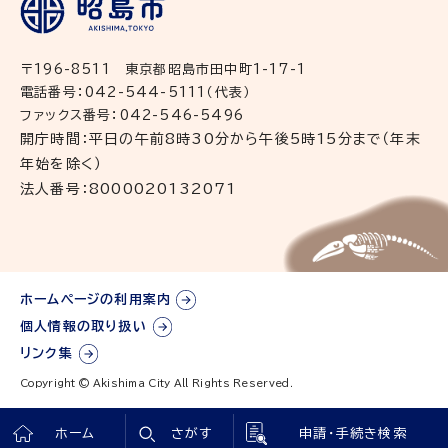
〒196-8511 東京都昭島市田中町1-17-1
電話番号：042-544-5111（代表）
ファックス番号：042-546-5496
開庁時間：平日の午前8時30分から午後5時15分まで（年末
年始を除く）
法人番号：8000020132071
ホームページの利用案内
個人情報の取り扱い
リンク集
Copyright © Akishima City All Rights Reserved.
ホーム
さがす
申請・手続き検索