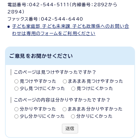
電話番号：042-544-5111（内線番号：2892から
2894）
ファックス番号：042-544-6440
子ども家庭部 子ども未来課 子ども政策係へのお問い合
わせは専用のフォームをご利用ください
ご意見をお聞かせください
このページは見つけやすかったですか？
見つけやすかった
まあまあ見つけやすかった
少し見つけにくかった
見つけにくかった
このページの内容は分かりやすかったですか？
分かりやすかった
まあまあ分かりやすかった
少し分かりにくかった
分かりにくかった
送信