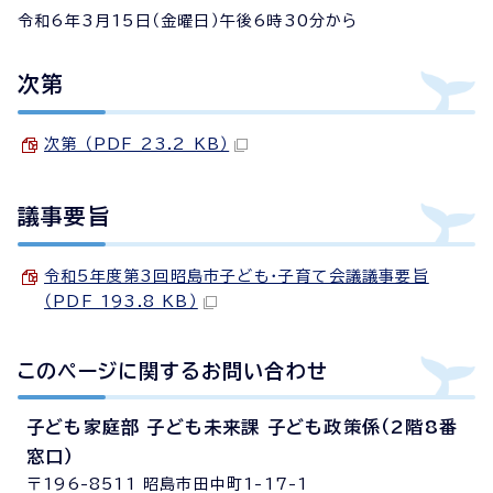
令和6年3月15日（金曜日）午後6時30分から
次第
次第 （PDF 23.2 KB）
議事要旨
令和5年度第3回昭島市子ども・子育て会議議事要旨
（PDF 193.8 KB）
このページに関する
お問い合わせ
子ども家庭部 子ども未来課 子ども政策係（2階8番
窓口）
〒196-8511 昭島市田中町1-17-1