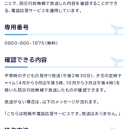
ことで、防災行政無線で放送した内容を確認することができ
る、電話応答サービスを運用しています。
専用番号
0800-800-1875（無料）
確認できる内容
平常時の子どもの見守り放送（午後2時30分）、夕方の定時チ
ャイム（4月から9月は午後5時、10月から3月は午後4時）を
除いた防災行政無線で放送したものが確認できます。
放送がない場合は、以下のメッセージが流れます。
「こちらは昭島市電話応答サービスです。放送はありません。」