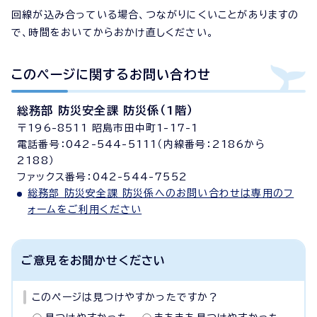
回線が込み合っている場合、つながりにくいことがありますの
で、時間をおいてからおかけ直しください。
このページに関する
お問い合わせ
総務部 防災安全課 防災係（1階）
〒196-8511 昭島市田中町1-17-1
電話番号：042-544-5111（内線番号：2186から
2188）
ファックス番号：042-544-7552
総務部 防災安全課 防災係へのお問い合わせは専用のフ
ォームをご利用ください
ご意見をお聞かせください
このページは見つけやすかったですか？