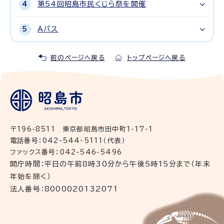
第54回昭島市民くじら祭を開催
Aバス
前のページへ戻る
トップページへ戻る
〒196-8511 東京都昭島市田中町1-17-1
電話番号：042-544-5111（代表）
ファックス番号：042-546-5496
開庁時間：平日の午前8時30分から午後5時15分まで（年末
年始を除く）
法人番号：8000020132071