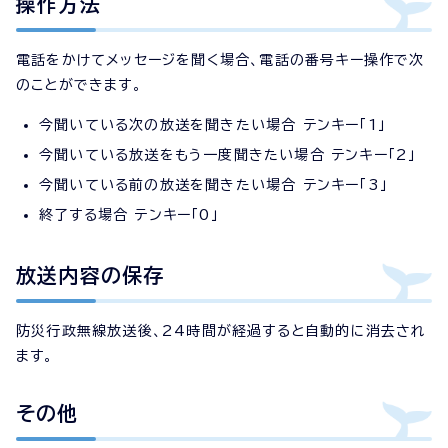
操作方法
電話をかけてメッセージを聞く場合、電話の番号キー操作で次
のことができます。
今聞いている次の放送を聞きたい場合 テンキー「1」
今聞いている放送をもう一度聞きたい場合 テンキー「2」
今聞いている前の放送を聞きたい場合 テンキー「3」
終了する場合 テンキー「0」
放送内容の保存
防災行政無線放送後、24時間が経過すると自動的に消去され
ます。
その他