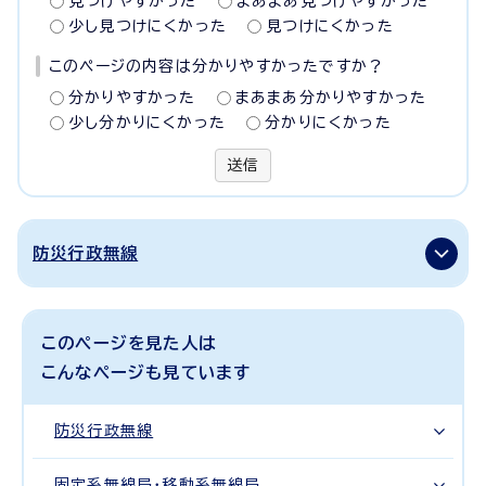
見つけやすかった
まあまあ見つけやすかった
少し見つけにくかった
見つけにくかった
このページの内容は分かりやすかったですか？
分かりやすかった
まあまあ分かりやすかった
少し分かりにくかった
分かりにくかった
送信
防災行政無線
このページを見た人は
こんなページも見ています
防災行政無線
固定系無線局・移動系無線局