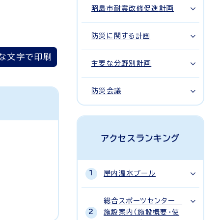
昭島市耐震改修促進計画
防災に関する計画
な文字で印刷
主要な分野別計画
防災会議
アクセスランキング
屋内温水プール
総合スポーツセンター
施設案内（施設概要・使