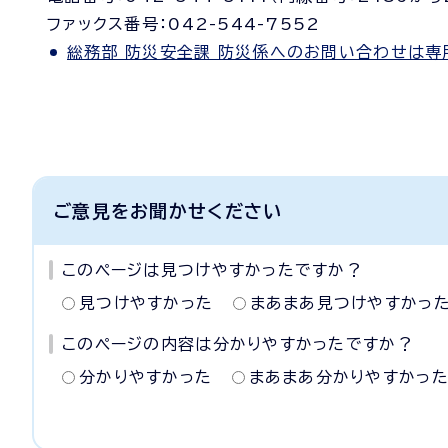
ファックス番号：042-544-7552
総務部 防災安全課 防災係へのお問い合わせは専
ご意見をお聞かせください
このページは見つけやすかったですか？
見つけやすかった
まあまあ見つけやすかっ
このページの内容は分かりやすかったですか？
分かりやすかった
まあまあ分かりやすかっ