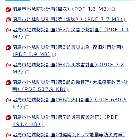
昭島市地域防災計画（目次） （PDF 1.3 MB）
昭島市地域防災計画（第1部総則） （PDF 7.7 MB）
昭島市地域防災計画（第2部災害予防計画） （PDF 3.1
MB）
昭島市地域防災計画（第3部震災応急・復旧対策計画）
（PDF 2.9 MB）
昭島市地域防災計画（第4部風水害計画） （PDF 2.2
MB）
昭島市地域防災計画（第5部危機管理（大規模事故等）計
画） （PDF 537.9 KB）
昭島市地域防災計画（第6部火山計画） （PDF 680.6
KB）
昭島市地域防災計画（第7部災害復興計画） （PDF
491.4 KB）
昭島市地域防災計画（付編南海トラフ地震等防災対策）