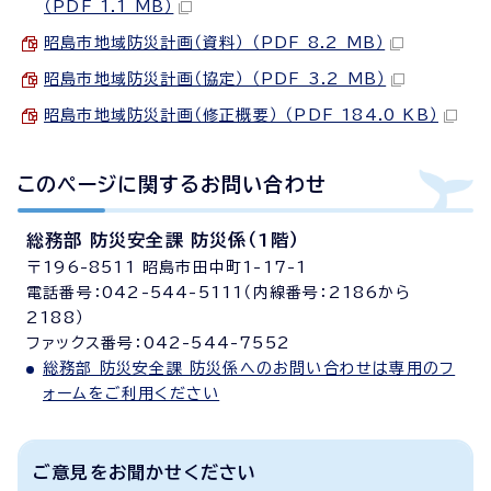
（PDF 1.1 MB）
昭島市地域防災計画（資料） （PDF 8.2 MB）
昭島市地域防災計画（協定） （PDF 3.2 MB）
昭島市地域防災計画（修正概要） （PDF 184.0 KB）
このページに関する
お問い合わせ
総務部 防災安全課 防災係（1階）
〒196-8511 昭島市田中町1-17-1
電話番号：042-544-5111（内線番号：2186から
2188）
ファックス番号：042-544-7552
総務部 防災安全課 防災係へのお問い合わせは専用のフ
ォームをご利用ください
ご意見をお聞かせください