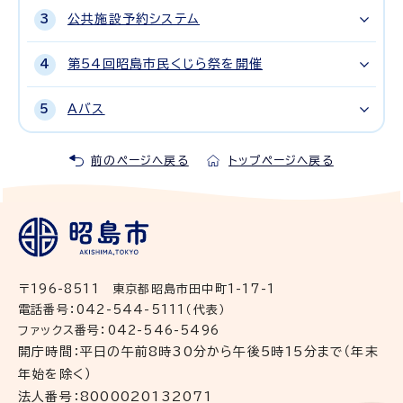
公共施設予約システム
第54回昭島市民くじら祭を開催
Aバス
前のページへ戻る
トップページへ戻る
〒196-8511 東京都昭島市田中町1-17-1
電話番号：042-544-5111（代表）
ファックス番号：042-546-5496
開庁時間：平日の午前8時30分から午後5時15分まで（年末
年始を除く）
法人番号：8000020132071