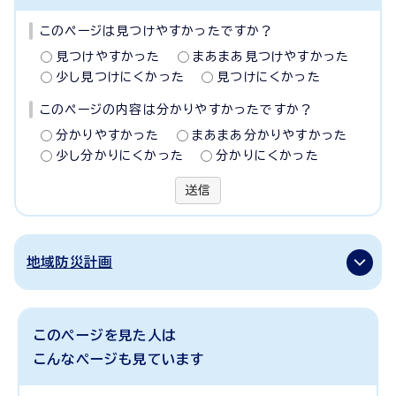
このページは見つけやすかったですか？
見つけやすかった
まあまあ見つけやすかった
少し見つけにくかった
見つけにくかった
このページの内容は分かりやすかったですか？
分かりやすかった
まあまあ分かりやすかった
少し分かりにくかった
分かりにくかった
送信
地域防災計画
このページを見た人は
こんなページも見ています