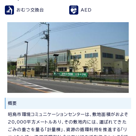
おむつ交換台
AED
概要
昭島市環境コミュニケーションセンターは、敷地面積がおよそ
20,000平方メートルあり、その敷地内には、運ばれてきた
ごみの重さを量る「計量棟」、資源の循環利用を推進する「リ