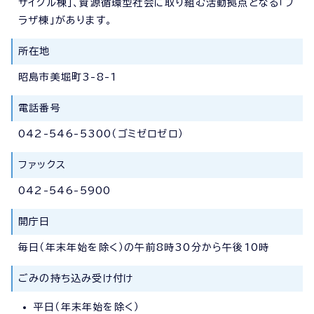
サイクル棟」、資源循環型社会に取り組む活動拠点となる「プ
ラザ棟」があります。
所在地
昭島市美堀町3-8-1
電話番号
042-546-5300（ゴミゼロゼロ）
ファックス
042-546-5900
開庁日
毎日（年末年始を除く）の午前8時30分から午後10時
ごみの持ち込み受け付け
平日（年末年始を除く）