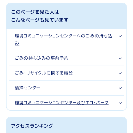
このページを見た人は
こんなページも見ています
環境コミュニケーションセンターへのごみの持ち込
み
ごみの持ち込みの事前予約
ごみ・リサイクルに関する施設
清掃センター
環境コミュニケーションセンター及びエコ・パーク
アクセスランキング