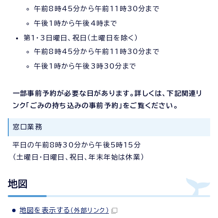
午前8時45分から午前11時30分まで
午後1時から午後4時まで
第1・3日曜日、祝日（土曜日を除く）
午前8時45分から午前11時30分まで
午後1時から午後3時30分まで
一部事前予約が必要な日があります。詳しくは、下記関連リ
ンク「ごみの持ち込みの事前予約
」をご覧ください。
窓口業務
平日の午前8時30分から午後5時15分
（土曜日・日曜日、祝日、年末年始は休業）
地図
地図を表示する
（外部リンク）