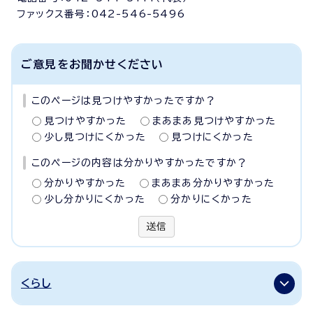
ファックス番号：042-546-5496
ご意見をお聞かせください
このページは見つけやすかったですか？
見つけやすかった
まあまあ見つけやすかった
少し見つけにくかった
見つけにくかった
このページの内容は分かりやすかったですか？
分かりやすかった
まあまあ分かりやすかった
少し分かりにくかった
分かりにくかった
送信
くらし