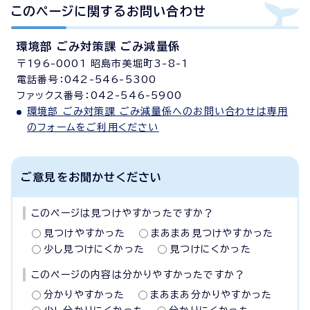
このページに関する
お問い合わせ
環境部 ごみ対策課 ごみ減量係
〒196-0001 昭島市美堀町3-8-1
電話番号：042-546-5300
ファックス番号：042-546-5900
環境部 ごみ対策課 ごみ減量係へのお問い合わせは専用
のフォームをご利用ください
ご意見をお聞かせください
このページは見つけやすかったですか？
見つけやすかった
まあまあ見つけやすかった
少し見つけにくかった
見つけにくかった
このページの内容は分かりやすかったですか？
分かりやすかった
まあまあ分かりやすかった