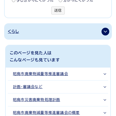
少し分かりにくかった
分かりにくかった
送信
くらし
このページを見た人は
こんなページも見ています
昭島市廃棄物減量等推進審議会
計画・審議会など
昭島市災害廃棄物処理計画
昭島市廃棄物減量等推進審議会の概要