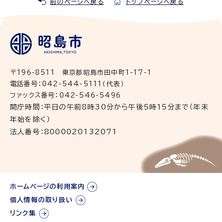
前のページへ戻る
トップページへ戻る
〒196-8511 東京都昭島市田中町1-17-1
電話番号：042-544-5111（代表）
ファックス番号：042-546-5496
開庁時間：平日の午前8時30分から午後5時15分まで（年末
年始を除く）
法人番号：8000020132071
ホームページの利用案内
個人情報の取り扱い
リンク集