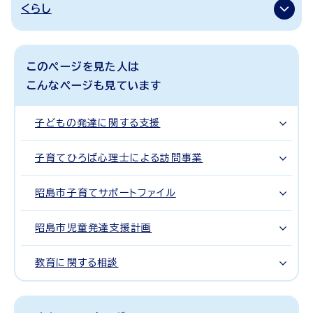
くらし
このページを見た人は
こんなページも見ています
子どもの発達に関する支援
子育てひろば心理士による訪問事業
昭島市子育てサポートファイル
昭島市児童発達支援計画
教育に関する相談