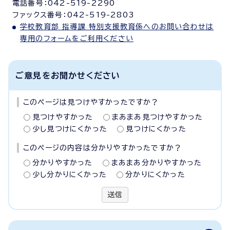
電話番号：042-519-2290
ファックス番号：042-519-2803
学校教育部 指導課 特別支援教育係へのお問い合わせは
専用のフォームをご利用ください
ご意見をお聞かせください
このページは見つけやすかったですか？
見つけやすかった
まあまあ見つけやすかった
少し見つけにくかった
見つけにくかった
このページの内容は分かりやすかったですか？
分かりやすかった
まあまあ分かりやすかった
少し分かりにくかった
分かりにくかった
送信