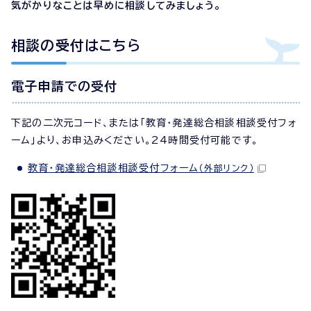
気がかりなことは早めに相談してみましょう。
相談の受付はこちら
電子申請での受付
下記の二次元コード、または「教育・発達総合相談相談受付フォ
ーム」より、お申込みください。24時間受付可能です。
教育・発達総合相談相談受付フォーム
（外部リンク）