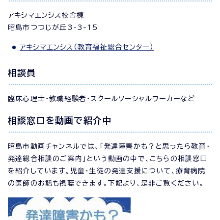
アキシマエンシス校舎棟
昭島市つつじが丘3-3-15
アキシマエンシス（教育福祉総合センター）
相談員
臨床心理士・教職経験者・スクールソーシャルワーカーなど
相談窓口を動画で紹介中
昭島市動画チャンネルでは、「発達障害かも？と思ったら教育・
発達総合相談のご案内」という動画の中で、こちらの相談窓口
を紹介しています。児童・生徒の発達支援について、療育病院
の医師のお話も視聴できます。下記より、是非ご覧ください。