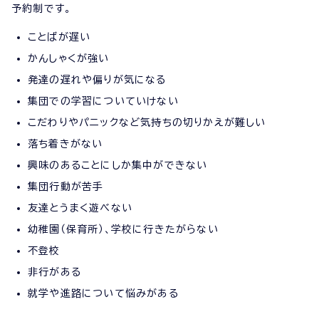
予約制です。
ことばが遅い
かんしゃくが強い
発達の遅れや偏りが気になる
集団での学習についていけない
こだわりやパニックなど気持ちの切りかえが難しい
落ち着きがない
興味のあることにしか集中ができない
集団行動が苦手
友達とうまく遊べない
幼稚園（保育所）、学校に行きたがらない
不登校
非行がある
就学や進路について悩みがある