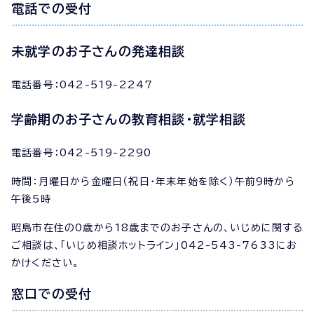
電話での受付
未就学のお子さんの発達相談
電話番号：042-519-2247
学齢期のお子さんの教育相談・就学相談
電話番号：042-519-2290
時間：月曜日から金曜日（祝日・年末年始を除く）午前9時から
午後5時
昭島市在住の0歳から18歳までのお子さんの、いじめに関する
ご相談は、「いじめ相談ホットライン」042-543-7633にお
かけください。
窓口での受付