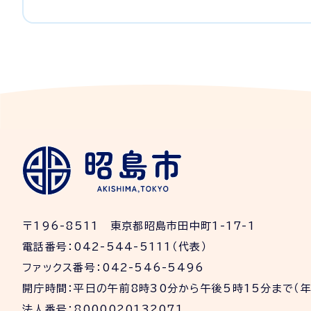
〒196-8511 東京都昭島市田中町1-17-1
電話番号：042-544-5111（代表）
ファックス番号：042-546-5496
開庁時間：平日の午前8時30分から午後5時15分まで（
法人番号：8000020132071