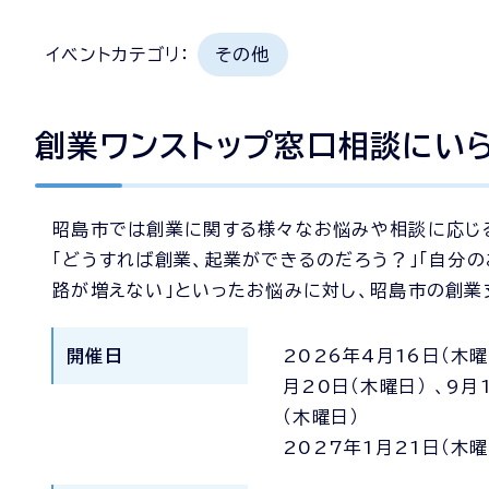
イベントカテゴリ：
その他
創業ワンストップ窓口相談にい
昭島市では創業に関する様々なお悩みや相談に応じる
「どうすれば創業、起業ができるのだろう？」「自分
路が増えない」といったお悩みに対し、昭島市の創業
開催日
2026年4月16日（木曜
月20日（木曜日） 、9月1
（木曜日）
2027年1月21日（木曜