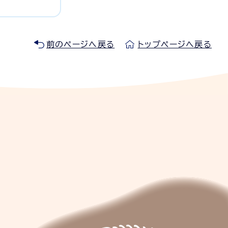
前のページへ戻る
トップページへ戻る