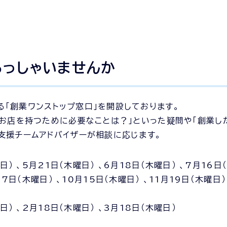
らっしゃいませんか
「創業ワンストップ窓口」を開設しております。
のお店を持つために必要なことは？」といった疑問や「創業し
支援チームアドバイザーが相談に応じます。
日） 、5月21日（木曜日） 、6月18日（木曜日） 、7月16日（
7日（木曜日） 、10月15日（木曜日） 、11月19日（木曜日）
日） 、2月18日（木曜日） 、3月18日（木曜日）