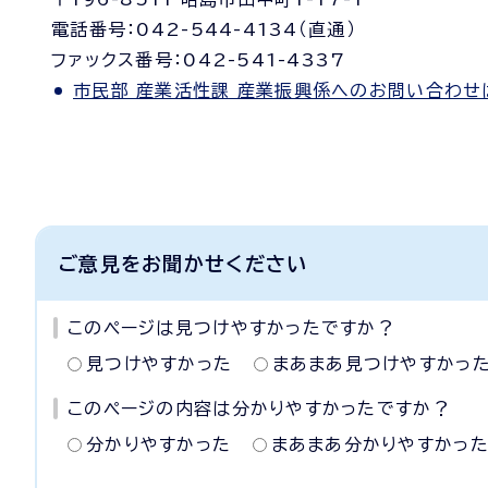
電話番号：042-544-4134（直通）
ファックス番号：042-541-4337
市民部 産業活性課 産業振興係へのお問い合わせ
ご意見をお聞かせください
このページは見つけやすかったですか？
見つけやすかった
まあまあ見つけやすかっ
このページの内容は分かりやすかったですか？
分かりやすかった
まあまあ分かりやすかっ