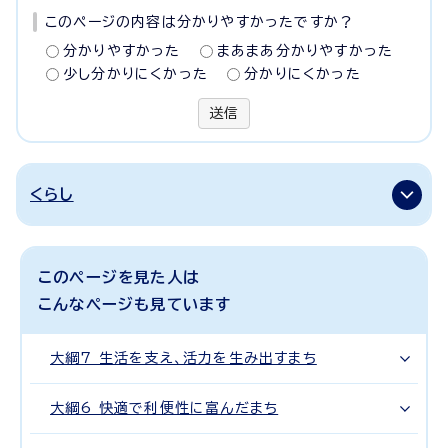
このページの内容は分かりやすかったですか？
分かりやすかった
まあまあ分かりやすかった
少し分かりにくかった
分かりにくかった
送信
くらし
このページを見た人は
こんなページも見ています
大綱7 生活を支え、活力を生み出すまち
大綱6 快適で利便性に富んだまち