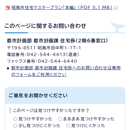
昭島市住宅マスタープラン「本編」 （PDF 5.1 MB）
このページに関する
お問い合わせ
都市計画部 都市計画課 住宅係（2階6番窓口）
〒196-8511 昭島市田中町1-17-1
電話番号：042-544-4413（直通）
ファックス番号：042-544-6440
都市計画部 都市計画課 住宅係へのお問い合わせは専用
のフォームをご利用ください
ご意見をお聞かせください
このページは見つけやすかったですか？
見つけやすかった
まあまあ見つけやすかった
少し見つけにくかった
見つけにくかった