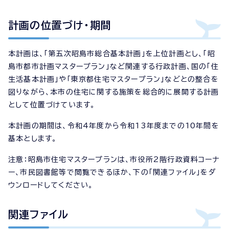
計画の位置づけ・期間
本計画は、「第五次昭島市総合基本計画」を上位計画とし、「昭
島市都市計画マスタープラン」など関連する行政計画、国の「住
生活基本計画」や「東京都住宅マスタープラン」などとの整合を
図りながら、本市の住宅に関する施策を総合的に展開する計画
として位置づけています。
本計画の期間は、令和4年度から令和13年度までの10年間を
基本とします。
注意：昭島市住宅マスタープランは、市役所2階行政資料コーナ
ー、市民図書館等で閲覧できるほか、下の「関連ファイル」をダ
ウンロードしてください。
関連ファイル