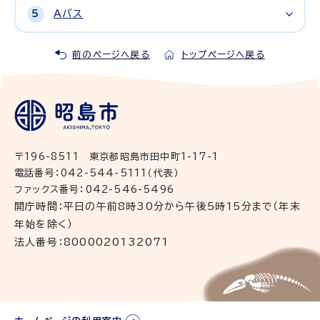
Aバス
前のページへ戻る
トップページへ戻る
〒196-8511 東京都昭島市田中町1-17-1
電話番号：042-544-5111（代表）
ファックス番号：042-546-5496
開庁時間：平日の午前8時30分から午後5時15分まで（年末
年始を除く）
法人番号：8000020132071