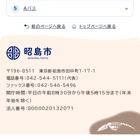
Aバス
前のページへ戻る
トップページへ戻る
〒196-8511 東京都昭島市田中町1-17-1
電話番号：042-544-5111（代表）
ファックス番号：042-546-5496
開庁時間：平日の午前8時30分から午後5時15分まで（年末
年始を除く）
法人番号：8000020132071