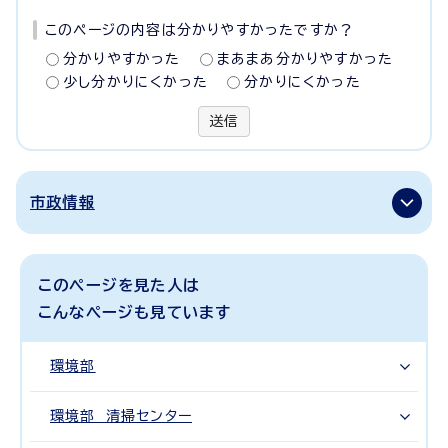
このページの内容は分かりやすかったですか？
分かりやすかった
まあまあ分かりやすかった
少し分かりにくかった
分かりにくかった
送信
市政情報
このページを見た人は
こんなページも見ています
環境部
環境部 清掃センター