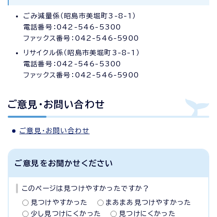
ごみ減量係（昭島市美堀町3-8-1）
電話番号：042-546-5300
ファックス番号：042-546-5900
リサイクル係（昭島市美堀町3-8-1）
電話番号：042-546-5300
ファックス番号：042-546-5900
ご意見・お問い合わせ
ご意見・お問い合わせ
ご意見をお聞かせください
このページは見つけやすかったですか？
見つけやすかった
まあまあ見つけやすかった
少し見つけにくかった
見つけにくかった