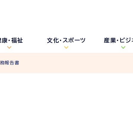
健康・福祉
文化・スポーツ
産業・ビジ
事務報告書