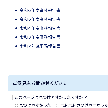
令和6年度事務報告書
令和5年度事務報告書
令和4年度事務報告書
令和3年度事務報告書
令和2年度事務報告書
ご意見をお聞かせください
このページは見つけやすかったですか？
見つけやすかった
まあまあ見つけやすかっ