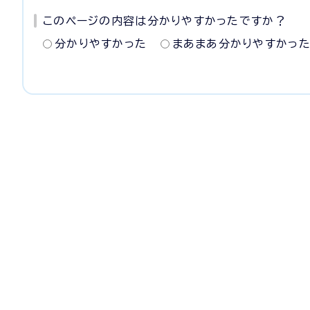
このページの内容は分かりやすかったですか？
分かりやすかった
まあまあ分かりやすかっ