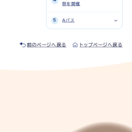
祭を開催
Aバス
前のページへ戻る
トップページへ戻る