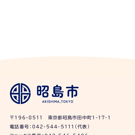
〒196-8511 東京都昭島市田中町1-17-1
電話番号：042-544-5111（代表）