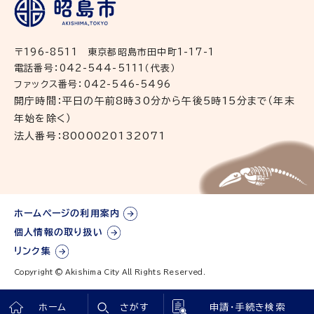
〒196-8511 東京都昭島市田中町1-17-1
電話番号：042-544-5111（代表）
ファックス番号：042-546-5496
開庁時間：平日の午前8時30分から午後5時15分まで（年末
年始を除く）
法人番号：8000020132071
ホームページの利用案内
個人情報の取り扱い
リンク集
Copyright © Akishima City All Rights Reserved.
ホーム
さがす
申請・手続き検索