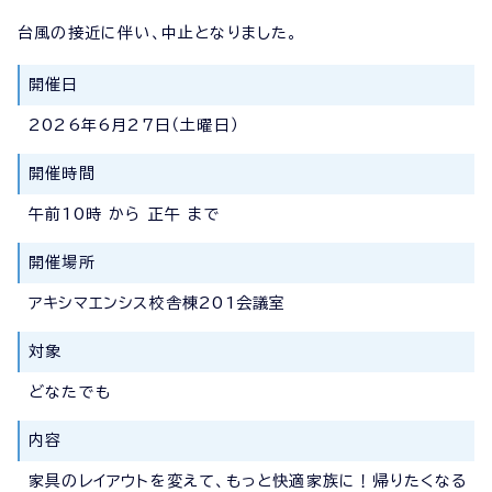
台風の接近に伴い、中止となりました。
開催日
2026年6月27日（土曜日）
開催時間
午前10時 から 正午 まで
開催場所
アキシマエンシス校舎棟201会議室
対象
どなたでも
内容
家具のレイアウトを変えて、もっと快適家族に！帰りたくなる