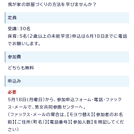
我が家の部屋づくりの方法を学びませんか？
定員
受講：30名
保育：5名（2歳以上の未就学児）申込は6月18日までに電話
でお願いします。
参加費
どちらも無料
申込み
必要
5月18日(月曜日）から、参加申込フォーム・電話・ファック
ス・メールで、男女共同参画センターへ。
（ファックス・メールの場合は、【モヨウ替え】【参加者のお名
前】【ご住所（町名）】【電話番号】【参加人数】を明記してくだ
さい）