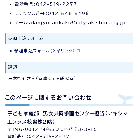
電話番号：042-519-2277
ファックス番号：042-546-5496
メール：danjyosankaku@city.akishima.lg.jp
参加申込フォーム
参加申込フォーム
（外部リンク）
講師
三木智有さん（家事シェア研究家）
このページに関する
お問い合わせ
子ども家庭部 男女共同参画センター担当（アキシマ
エンシス校舎棟2階）
〒196-0012 昭島市つつじが丘3-3-15
電話番号：042-519-2277