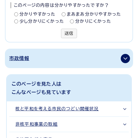
このページの内容は分かりやすかったですか？
分かりやすかった
まあまあ分かりやすかった
少し分かりにくかった
分かりにくかった
送信
市政情報
このページを見た人は
こんなページも見ています
核と平和を考える市民のつどい開催状況
非核平和事業の取組