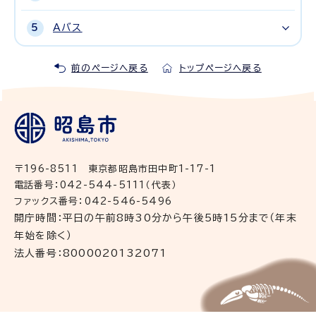
Aバス
前のページへ戻る
トップページへ戻る
〒196-8511 東京都昭島市田中町1-17-1
電話番号：042-544-5111（代表）
ファックス番号：042-546-5496
開庁時間：平日の午前8時30分から午後5時15分まで（年末
年始を除く）
法人番号：8000020132071