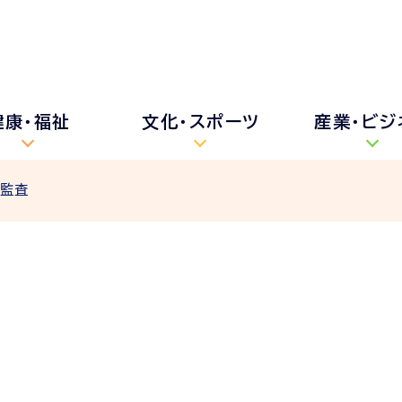
健康・福祉
文化・スポーツ
産業・ビジ
な監査