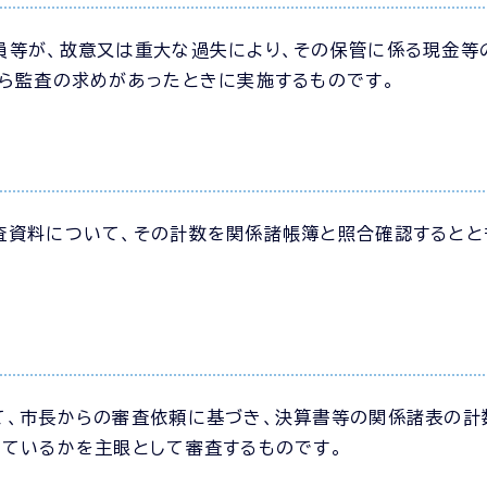
員等が、故意又は重大な過失により、その保管に係る現金等
ら監査の求めがあったときに実施するものです。
査資料について、その計数を関係諸帳簿と照合確認するとと
て、市長からの審査依頼に基づき、決算書等の関係諸表の計
ているかを主眼として審査するものです。