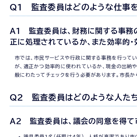
Q1 監査委員はどのような仕事
A1 監査委員は、財務に関する事務
正に処理されているか、また効率的・
市では、市民サービスや行政に関する事務を行って
が、適正かつ効率的に使われているか、現金の出納
般にわたってチェックを行う必要があります。市長か
Q2 監査委員はどのような人た
A2 監査委員は、議会の同意を得て
識見委員1名（任期は4年） 人格が高潔であり