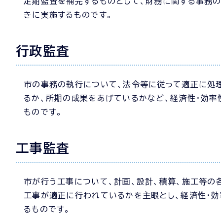
定期監査を補完するものとして、財務に関する事務
きに実施するものです。
行政監査
市の事務の執行について、法令等に従って適正に処
るか、所期の成果をあげているかなど、経済性・効率
ものです。
工事監査
市が行う工事について、計画、設計、積算、施工等の
工事が適正に行われているかを主眼とし、経済性・効
るものです。