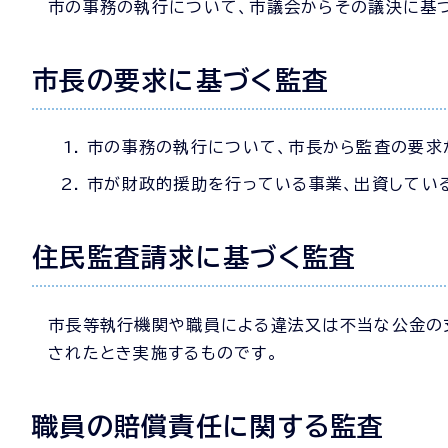
市の事務の執行について、市議会からその議決に基
市長の要求に基づく監査
市の事務の執行について、市長から監査の要求
市が財政的援助を行っている事業、出資してい
住民監査請求に基づく監査
市長等執行機関や職員による違法又は不当な公金の
されたとき実施するものです。
職員の賠償責任に関する監査