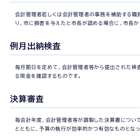
会計管理者若しくは会計管理者の事務を補助する職
り、市に損害を与えたと市長が認める場合に、市長か
例月出納検査
毎月期日を定めて、会計管理者等から提出された検
る現金を確認するものです。
決算審査
毎会計年度、会計管理者等が調製した決算書につい
とともに、予算の執行が効率的かつ有効なものとなっ