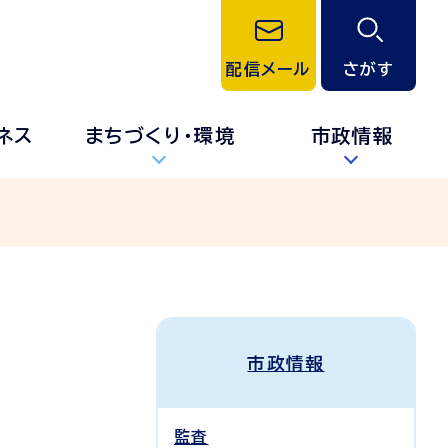
配信メール
さがす
ネス
まちづくり・環境
市政情報
市政情報
監査