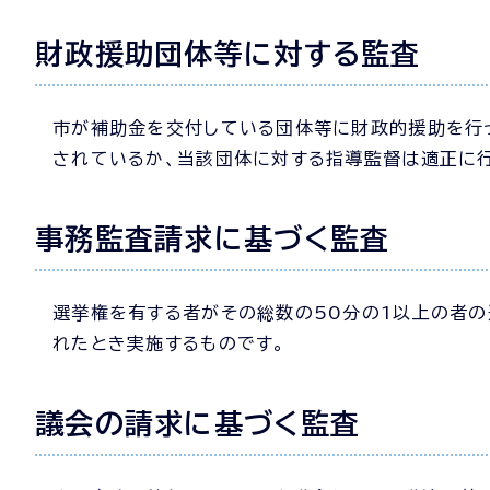
財政援助団体等に対する監査
市が補助金を交付している団体等に財政的援助を行
されているか、当該団体に対する指導監督は適正に
事務監査請求に基づく監査
選挙権を有する者がその総数の50分の1以上の者
れたとき実施するものです。
議会の請求に基づく監査