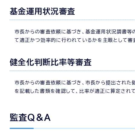
基金運用状況審査
市長からの審査依頼に基づき、基金運用状況調書等
て適正かつ効率的に行われているかを主眼として審
健全化判断比率等審査
市長からの審査依頼に基づき、市長から提出された
を記載した書類を確認して、比率が適正に算定され
監査Q＆A