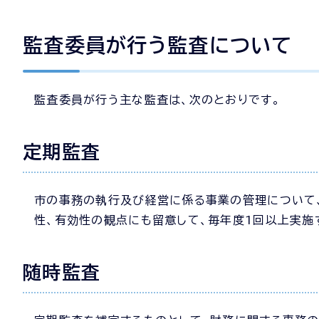
監査委員が行う監査について
監査委員が行う主な監査は、次のとおりです。
定期監査
市の事務の執行及び経営に係る事業の管理について
性、有効性の観点にも留意して、毎年度1回以上実施
随時監査