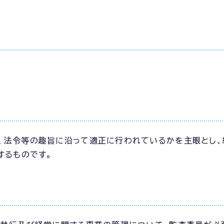
、法令等の趣旨に沿って適正に行われているかを主眼とし、
するものです。