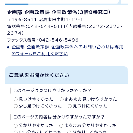
企画部 企画政策課 企画政策係（3階8番窓口）
〒196-8511 昭島市田中町1-17-1
電話番号：042-544-5111（内線番号：2372・2373・
2374）
ファックス番号：042-546-5496
企画部 企画政策課 企画政策係へのお問い合わせは専用
のフォームをご利用ください
ご意見をお聞かせください
このページは見つけやすかったですか？
見つけやすかった
まあまあ見つけやすかった
少し見つけにくかった
見つけにくかった
このページの内容は分かりやすかったですか？
分かりやすかった
まあまあ分かりやすかった
少し分かりにくかった
分かりにくかった