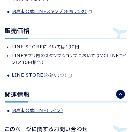
昭島市公式LINEスタンプ
（外部リンク）
販売価格
LINE STOREにおいては190円
LINEアプリ内のスタンプショップにおいては70LINEコイ
ン（210円相当）
LINE STORE
（外部リンク）
関連情報
昭島市公式LINE（ライン）
このページに関する
お問い合わせ