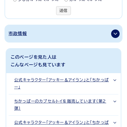
送信
市政情報
このページを見た人は
こんなページも見ています
公式キャラクター「アッキー＆アイラン」と「ちかっぱ
ー」
ちかっぱーのカプセルトイを販売しています（第2
弾）
公式キャラクター「アッキー＆アイラン」と「ちかっぱ