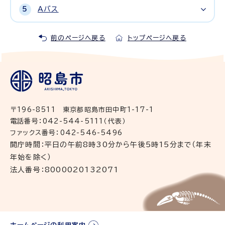
Aバス
前のページへ戻る
トップページへ戻る
〒196-8511 東京都昭島市田中町1-17-1
電話番号：042-544-5111（代表）
ファックス番号：042-546-5496
開庁時間：平日の午前8時30分から午後5時15分まで（年末
年始を除く）
法人番号：8000020132071