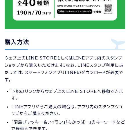
購入方法
ウェブ上のLINE STOREもしくはLINEアプリ内のスタンプ
ショップから購入いただけます。なお、LINEスタンプ利用にあ
たっては、スマートフォンアプリLINEのダウンロードが必要で
す。
下記のリンクからウェブ上のLINE STOREへ移動できま
す。
LINEアプリからご購入の場合は、アプリ内のスタンプショ
ップからご購入ください。
「昭島」「アッキー＆アイラン」「ちかっぱー」のキーワードなど
で検索もできます。