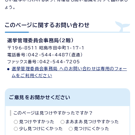
ょう。
このページに関する
お問い合わせ
選挙管理委員会事務局（2階）
〒196-8511 昭島市田中町1-17-1
電話番号：042-544-4487（直通）
ファックス番号：042-544-7205
選挙管理委員会事務局 へのお問い合わせは専用のフォー
ムをご利用ください
ご意見をお聞かせください
このページは見つけやすかったですか？
見つけやすかった
まあまあ見つけやすかった
少し見つけにくかった
見つけにくかった