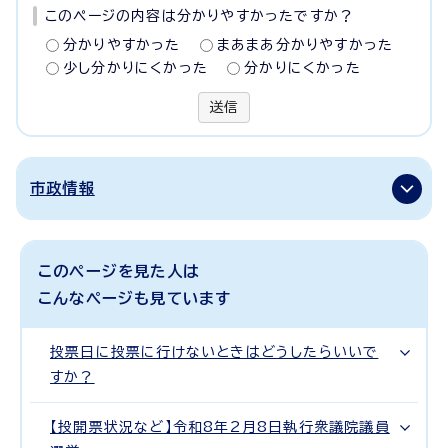
このページの内容は分かりやすかったですか？
分かりやすかった
まあまあ分かりやすかった
少し分かりにくかった
分かりにくかった
送信
市政情報
このページを見た人は
こんなページも見ています
投票日に投票に行けないときはどうしたらいいで
すか？
【投開票状況など】令和8年2月8日執行衆議院議員