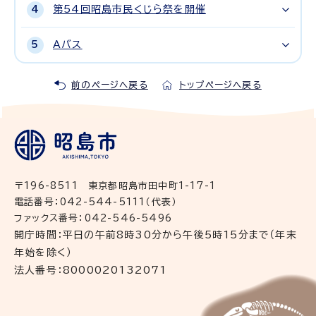
第54回昭島市民くじら祭を開催
Aバス
前のページへ戻る
トップページへ戻る
〒196-8511 東京都昭島市田中町1-17-1
電話番号：042-544-5111（代表）
ファックス番号：042-546-5496
開庁時間：平日の午前8時30分から午後5時15分まで（年末
年始を除く）
法人番号：8000020132071