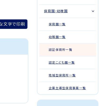
保育園・幼稚園
な文字で印刷
保育園一覧
幼稚園一覧
認証保育所一覧
認定こども園一覧
地域型保育所一覧
企業主導型保育事業一覧