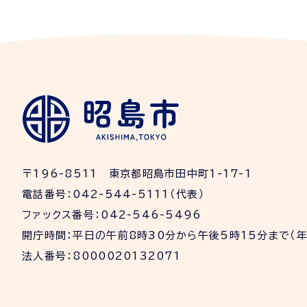
〒196-8511 東京都昭島市田中町1-17-1
電話番号：042-544-5111（代表）
ファックス番号：042-546-5496
開庁時間：平日の午前8時30分から午後5時15分まで（
法人番号：8000020132071