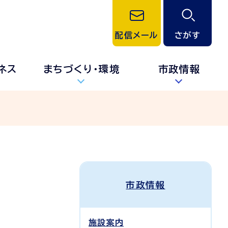
配信メール
さがす
ネス
まちづくり・環境
市政情報
市政情報
施設案内