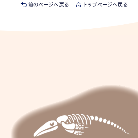
前のページへ戻る
トップページへ戻る