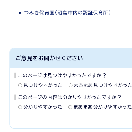
つみき保育園（昭島市内の認証保育所）
ご意見をお聞かせください
このページは見つけやすかったですか？
見つけやすかった
まあまあ見つけやすかっ
このページの内容は分かりやすかったですか？
分かりやすかった
まあまあ分かりやすかっ