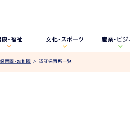
健康・福祉
文化・スポーツ
産業・ビジ
保育園・幼稚園
> 認証保育所一覧