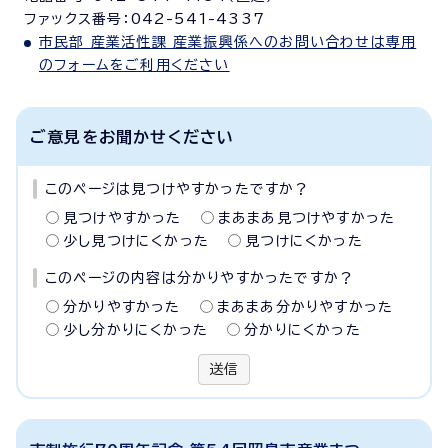
ファックス番号：042-541-4337
市民部 産業活性課 産業振興係へのお問い合わせは専用
のフォームをご利用ください
ご意見をお聞かせください
このページは見つけやすかったですか？
見つけやすかった
まあまあ見つけやすかった
少し見つけにくかった
見つけにくかった
このページの内容は分かりやすかったですか？
分かりやすかった
まあまあ分かりやすかった
少し分かりにくかった
分かりにくかった
送信