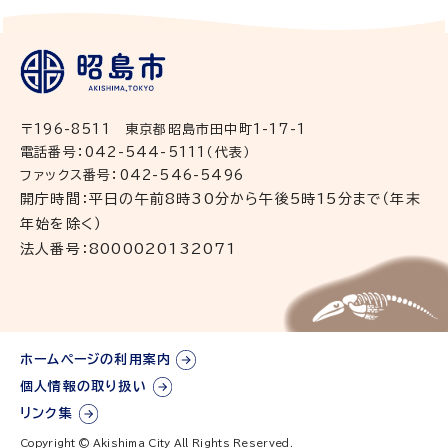
〒196-8511 東京都昭島市田中町1-17-1
電話番号：042-544-5111（代表）
ファックス番号：042-546-5496
開庁時間：平日の午前8時30分から午後5時15分まで（年末
年始を除く）
法人番号：8000020132071
ホームページの利用案内
個人情報の取り扱い
リンク集
Copyright © Akishima City All Rights Reserved.