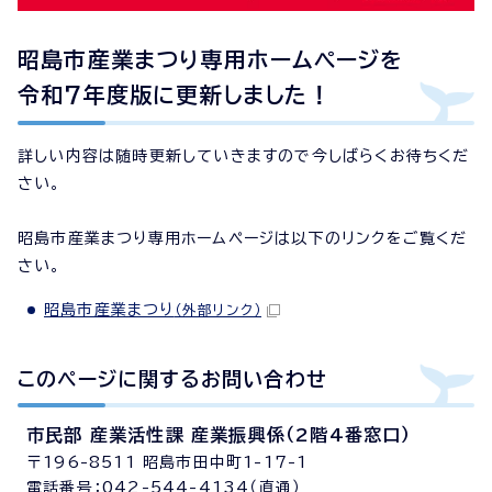
昭島市産業まつり専用ホームページを
令和7年度版に更新しました！
詳しい内容は随時更新していきますので今しばらくお待ちくだ
さい。
昭島市産業まつり専用ホームページは以下のリンクをご覧くだ
さい。
昭島市産業まつり
（外部リンク）
このページに関する
お問い合わせ
市民部 産業活性課 産業振興係（2階4番窓口）
〒196-8511 昭島市田中町1-17-1
電話番号：042-544-4134（直通）