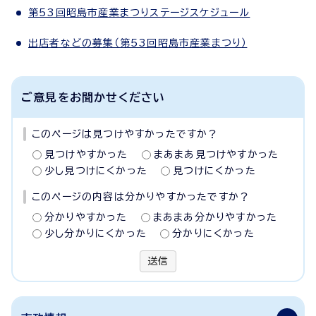
第53回昭島市産業まつりステージスケジュール
出店者などの募集（第53回昭島市産業まつり）
ご意見をお聞かせください
このページは見つけやすかったですか？
見つけやすかった
まあまあ見つけやすかった
少し見つけにくかった
見つけにくかった
このページの内容は分かりやすかったですか？
分かりやすかった
まあまあ分かりやすかった
少し分かりにくかった
分かりにくかった
送信