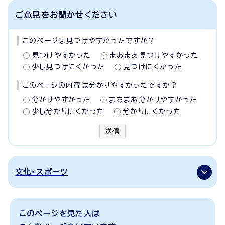
ご意見をお聞かせください
このページは見つけやすかったですか？
見つけやすかった
まあまあ見つけやすかった
少し見つけにくかった
見つけにくかった
このページの内容は分かりやすかったですか？
分かりやすかった
まあまあ分かりやすかった
少し分かりにくかった
分かりにくかった
送信
文化・スポーツ
このページを見た人は