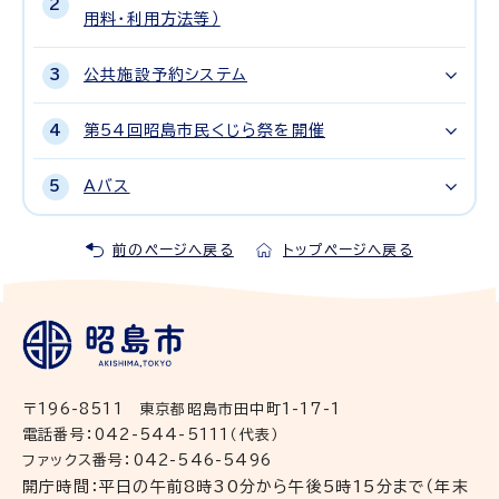
用料・利用方法等）
公共施設予約システム
第54回昭島市民くじら祭を開催
Aバス
前のページへ戻る
トップページへ戻る
〒196-8511 東京都昭島市田中町1-17-1
電話番号：042-544-5111（代表）
ファックス番号：042-546-5496
開庁時間：平日の午前8時30分から午後5時15分まで（年末