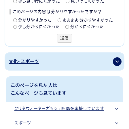
少し見つけにくかった
見つけにくかった
このページの内容は分かりやすかったですか？
分かりやすかった
まあまあ分かりやすかった
少し分かりにくかった
分かりにくかった
送信
文化・スポーツ
このページを見た人は
こんなページも見ています
クリタウォーターガッシュ昭島を応援しています
スポーツ