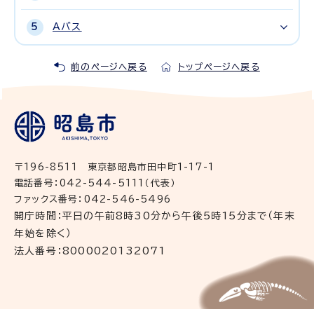
Aバス
前のページへ戻る
トップページへ戻る
〒196-8511 東京都昭島市田中町1-17-1
電話番号：042-544-5111（代表）
ファックス番号：042-546-5496
開庁時間：平日の午前8時30分から午後5時15分まで（年末
年始を除く）
法人番号：8000020132071