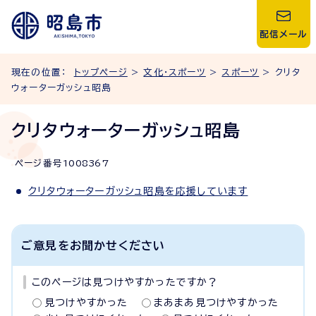
配信メール
現在の位置：
トップページ
>
文化・スポーツ
>
スポーツ
> クリタ
ウォーターガッシュ昭島
クリタウォーターガッシュ昭島
ページ番号
1008367
クリタウォーターガッシュ昭島を応援しています
ご意見をお聞かせください
このページは見つけやすかったですか？
見つけやすかった
まあまあ見つけやすかった