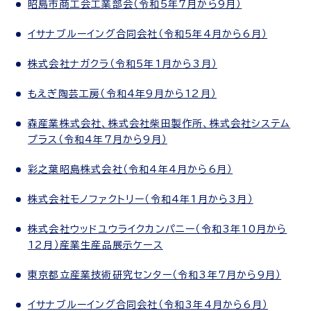
昭島市商工会工業部会（令和5年7月から9月）
イサナブルーイング合同会社（令和5年4月から6月）
株式会社ナガクラ（令和5年1月から3月）
もえぎ陶芸工房（令和4年9月から12月）
森産業株式会社、株式会社柴田製作所、株式会社システム
プラス（令和4年7月から9月）
彩之葉昭島株式会社（令和4年4月から6月）
株式会社モノファクトリー（令和4年1月から3月）
株式会社ウッドユウライクカンパニー（令和3年10月から
12月）産業生産品展示ケース
東京都立産業技術研究センター（令和3年7月から9月）
イサナブルーイング合同会社（令和3年4月から6月）