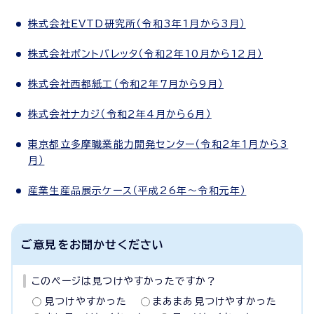
株式会社EVTD研究所（令和3年1月から3月）
株式会社ポントバレッタ（令和2年10月から12月）
株式会社西都紙工（令和2年7月から9月）
株式会社ナカジ（令和2年4月から6月）
東京都立多摩職業能力開発センター（令和2年1月から3
月）
産業生産品展示ケース（平成26年～令和元年）
ご意見をお聞かせください
このページは見つけやすかったですか？
見つけやすかった
まあまあ見つけやすかった