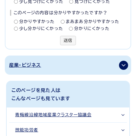
少し見つけにくかった
見つけにくかった
このページの内容は分かりやすかったですか？
分かりやすかった
まあまあ分かりやすかった
少し分かりにくかった
分かりにくかった
送信
産業・ビジネス
このページを見た人は
こんなページも見ています
青梅線沿線地域産業クラスター協議会
技能功労者