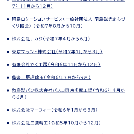
7年11月から12月）
昭島ロケーションサービス（一般社団法人 昭島観光まちづ
くり協会） （令和7年8月から10月）
株式会社ナカジ（令和7年4月から6月）
東京プラント株式会社（令和7年1月から3月）
有限会社でく工房（令和6年11月から12月）
藍染工房瑠璃玉（令和6年7月から9月）
敷島製パン株式会社パスコ東京多摩工場（令和6年4月か
ら6月）
株式会社マーフィー（令和6年1月から3月）
株式会社三鷹精工（令和5年10月から12月）