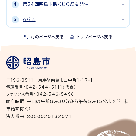
第54回昭島市民くじら祭を開催
Aバス
前のページへ戻る
トップページへ戻る
〒196-8511 東京都昭島市田中町1-17-1
電話番号：042-544-5111（代表）
ファックス番号：042-546-5496
開庁時間：平日の午前8時30分から午後5時15分まで（年末
年始を除く）
法人番号：8000020132071