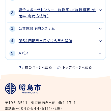
総合スポーツセンター 施設案内（施設概要・使
用料・利用方法等）
公共施設予約システム
第54回昭島市民くじら祭を開催
Aバス
前のページへ戻る
トップページへ戻る
〒196-8511 東京都昭島市田中町1-17-1
電話番号：042-544-5111（代表）