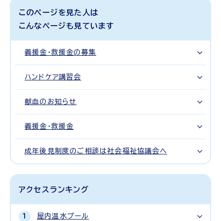
このページを見た人は
こんなページも見ています
義援金・救援金の募集
ハンドケア講習会
献血のお知らせ
義援金・救援金
成年後見制度のご相談は社会福祉協議会へ
アクセスランキング
屋内温水プール