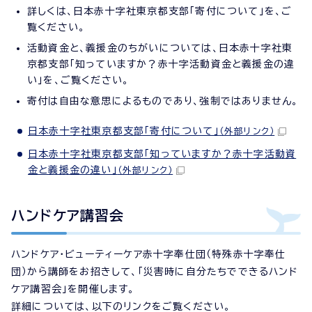
詳しくは、日本赤十字社東京都支部「寄付について」を、ご
覧ください。
活動資金と、義援金のちがいについては、日本赤十字社東
京都支部「知っていますか？赤十字活動資金と義援金の違
い」を、ご覧ください。
寄付は自由な意思によるものであり、強制ではありません。
日本赤十字社東京都支部「寄付について」
（外部リンク）
日本赤十字社東京都支部「知っていますか？赤十字活動資
金と義援金の違い」
（外部リンク）
ハンドケア講習会
ハンドケア・ビューティーケア赤十字奉仕団（特殊赤十字奉仕
団）から講師をお招きして、「災害時に自分たちでできるハンド
ケア講習会」を開催します。
詳細については、以下のリンクをご覧ください。