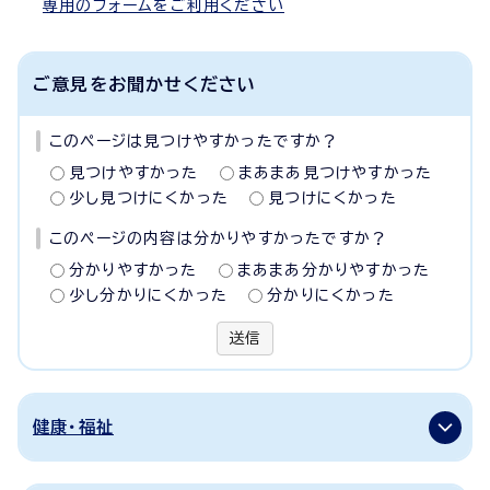
専用のフォームをご利用ください
ご意見をお聞かせください
このページは見つけやすかったですか？
見つけやすかった
まあまあ見つけやすかった
少し見つけにくかった
見つけにくかった
このページの内容は分かりやすかったですか？
分かりやすかった
まあまあ分かりやすかった
少し分かりにくかった
分かりにくかった
送信
健康・福祉