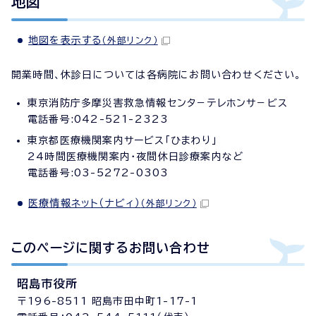
地図
地図を表示する
（外部リンク）
開業時間、休診日については各病院にお問い合わせください。
東京消防庁多摩災害救急情報センタ－テレホンサ－ビス
電話番号:042-521-2323
東京都医療機関案内サービス「ひまわり」
24時間医療機関案内・夜間休日診療案内など
電話番号:03-5272-0303
医療情報ネット（ナビィ）
（外部リンク）
このページに関する
お問い合わせ
昭島市役所
〒196-8511 昭島市田中町1-17-1