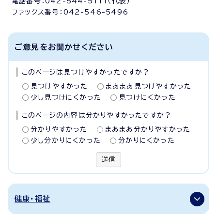
電話番号：042-544-5111（代表）
ファックス番号：042-546-5496
ご意見をお聞かせください
このページは見つけやすかったですか？
見つけやすかった
まあまあ見つけやすかった
少し見つけにくかった
見つけにくかった
このページの内容は分かりやすかったですか？
分かりやすかった
まあまあ分かりやすかった
少し分かりにくかった
分かりにくかった
送信
健康・福祉