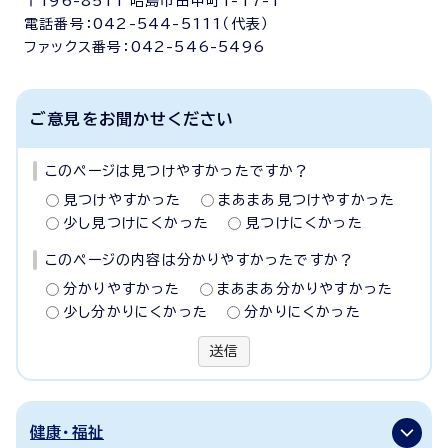
〒196-8511 昭島市田中町1-17-1
電話番号：042-544-5111（代表）
ファックス番号：042-546-5496
ご意見をお聞かせください
このページは見つけやすかったですか？
見つけやすかった
まあまあ見つけやすかった
少し見つけにくかった
見つけにくかった
このページの内容は分かりやすかったですか？
分かりやすかった
まあまあ分かりやすかった
少し分かりにくかった
分かりにくかった
送信
健康・福祉