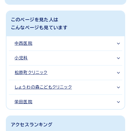
このページを見た人は
こんなページも見ています
中西医院
小児科
松原町クリニック
しょうわの森こどもクリニック
栄田医院
アクセスランキング