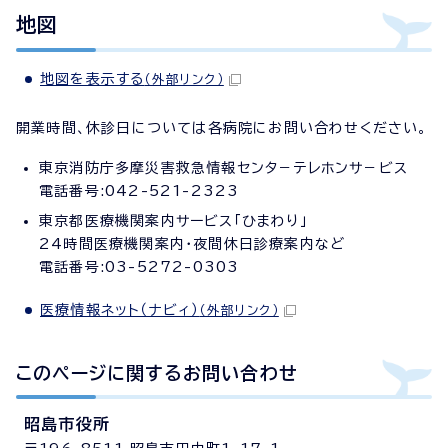
地図
地図を表示する
（外部リンク）
開業時間、休診日については各病院にお問い合わせください。
東京消防庁多摩災害救急情報センタ－テレホンサ－ビス
電話番号:042-521-2323
東京都医療機関案内サービス「ひまわり」
24時間医療機関案内・夜間休日診療案内など
電話番号:03-5272-0303
医療情報ネット（ナビィ）
（外部リンク）
このページに関する
お問い合わせ
昭島市役所