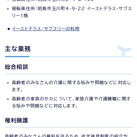
移転後住所：昭島市玉川町4-9-22 イーストテラス・サブス
リー1階
イーストテラス・サブスリーの利用
主な業務
総合相談
高齢者のみなさんの介護に関する悩みや問題などに対応し
ます。
高齢者の家族のかたについて、家族介護や介護離職に関す
る悩みや問題などに対応します。
権利擁護
高齢者のみなさんの権利を守るため、成年後見制度の紹介や