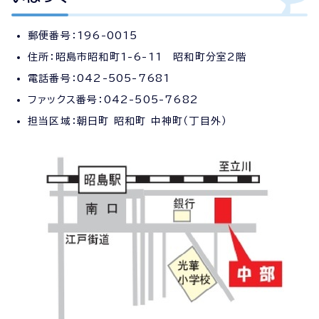
郵便番号：196-0015
住所：昭島市昭和町1-6-11 昭和町分室2階
電話番号：042-505-7681
ファックス番号：042-505-7682
担当区域：朝日町 昭和町 中神町（丁目外）