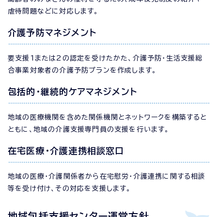
虐待問題などに対応します。
介護予防マネジメント
要支援1または2の認定を受けたかた、介護予防・生活支援総
合事業対象者の介護予防プランを作成します。
包括的・継続的ケアマネジメント
地域の医療機関を含めた関係機関とネットワークを構築すると
ともに、地域の介護支援専門員の支援を行います。
在宅医療・介護連携相談窓口
地域の医療・介護関係者から在宅慰労・介護連携に関する相談
等を受け付け、その対応を支援します。
地域包括支援センター運営方針