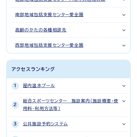
南部地域包括支援センター愛全園
高齢のかたの各種相談先
西部地域包括支援センター愛全園
アクセスランキング
屋内温水プール
総合スポーツセンター 施設案内（施設概要・使
用料・利用方法等）
公共施設予約システム