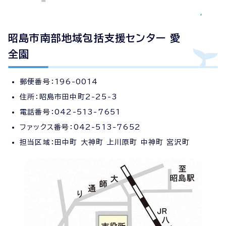
昭島市南部地域包括支援センター 愛
全園
郵便番号：196-0014
住所：昭島市田中町2-25-3
電話番号：042-513-7651
ファックス番号：042-513-7652
担当区域：田中町 大神町 上川原町 中神町 宮沢町