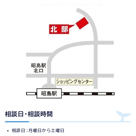
相談日・相談時間
相談日：月曜日から土曜日