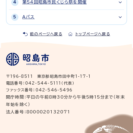
第54回昭島市民くじら祭を開催
Aバス
前のページへ戻る
トップページへ戻る
〒196-8511 東京都昭島市田中町1-17-1
電話番号：042-544-5111（代表）
ファックス番号：042-546-5496
開庁時間：平日の午前8時30分から午後5時15分まで（年末
年始を除く）
法人番号：8000020132071