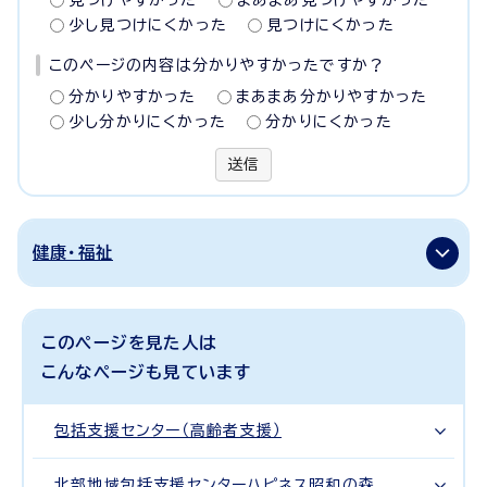
見つけやすかった
まあまあ見つけやすかった
少し見つけにくかった
見つけにくかった
このページの内容は分かりやすかったですか？
分かりやすかった
まあまあ分かりやすかった
少し分かりにくかった
分かりにくかった
送信
健康・福祉
このページを見た人は
こんなページも見ています
包括支援センター（高齢者支援）
北部地域包括支援センターハピネス昭和の森