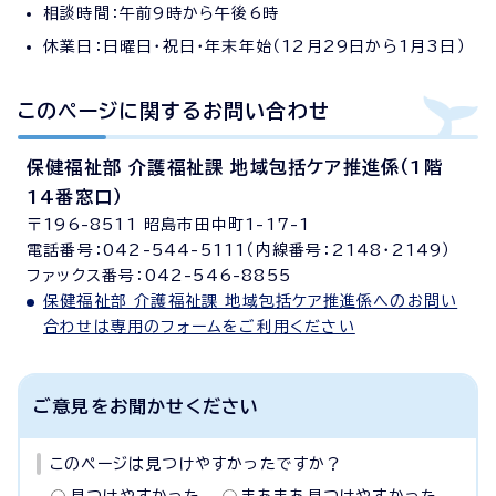
相談時間：午前9時から午後6時
休業日：日曜日・祝日・年末年始（12月29日から1月3日）
このページに関する
お問い合わせ
保健福祉部 介護福祉課 地域包括ケア推進係（1階
14番窓口）
〒196-8511 昭島市田中町1-17-1
電話番号：042-544-5111（内線番号：2148・2149）
ファックス番号：042-546-8855
保健福祉部 介護福祉課 地域包括ケア推進係へのお問い
合わせは専用のフォームをご利用ください
ご意見をお聞かせください
このページは見つけやすかったですか？