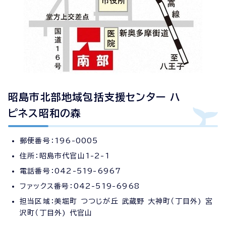
昭島市北部地域包括支援センター ハ
ピネス昭和の森
郵便番号：196-0005
住所：昭島市代官山1-2-1
電話番号：042-519-6967
ファックス番号：042-519-6968
担当区域：美堀町 つつじが丘 武蔵野 大神町（丁目外) 宮
沢町（丁目外) 代官山