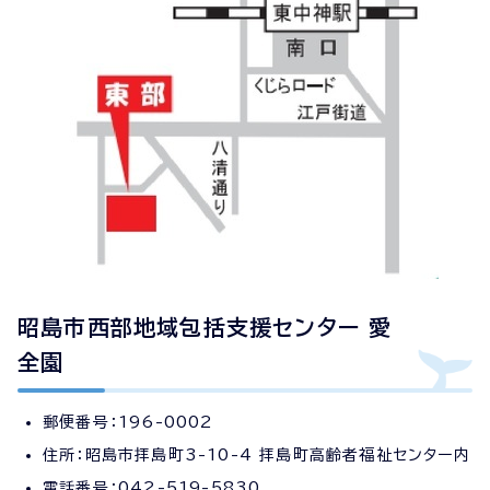
昭島市西部地域包括支援センター 愛
全園
郵便番号：196-0002
住所：昭島市拝島町3-10-4 拝島町高齢者福祉センター内
電話番号：042-519-5830