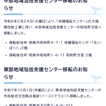
中部地域包括支援センター移転のお知
らせ
令和8年2月24日（火曜日）より、「保健福祉センター」の大規
模改修工事に伴い、中部地域包括支援センターが昭和町分室へ
移転しました。
移転前住所：昭島市昭和町4-7-1 保健福祉センター「あい
ぽっく」2階
移転後住所：昭島市昭和町1-6-11 昭和町分室 2階
東部地域包括支援センター移転のお知
らせ
令和7年12月1日（月曜日）より、東部地域包括支援センターが
市民総合交流拠点施設（イーストテラス）へ移転しました。
移転前住所：昭島市玉川町2-4-8-103