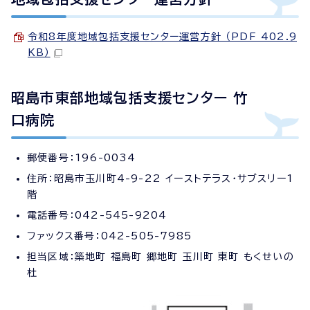
令和8年度地域包括支援センター運営方針 （PDF 402.9
KB）
昭島市東部地域包括支援センター 竹
口病院
郵便番号：196-0034
住所：昭島市玉川町4-9-22 イーストテラス・サブスリー1
階
電話番号：042-545-9204
ファックス番号：042-505-7985
担当区域：築地町 福島町 郷地町 玉川町 東町 もくせいの
杜