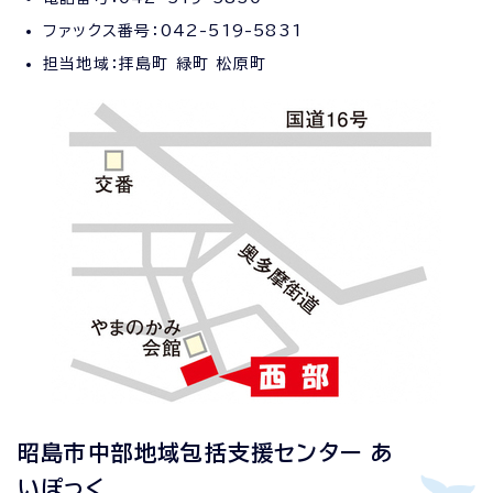
ファックス番号：042-519-5831
担当地域：拝島町 緑町 松原町
昭島市中部地域包括支援センター あ
いぽっく