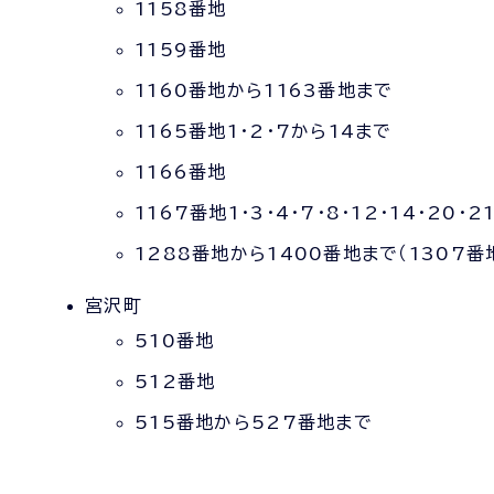
1158番地
1159番地
1160番地から1163番地まで
1165番地1・2・7から14まで
1166番地
1167番地1・3・4・7・8・12・14・20・2
1288番地から1400番地まで（1307番地
宮沢町
510番地
512番地
515番地から527番地まで