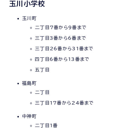
玉川小学校
玉川町
二丁目7番から9番まで
三丁目3番から6番まで
三丁目26番から31番まで
四丁目6番から13番まで
五丁目
福島町
二丁目
三丁目17番から24番まで
中神町
二丁目1番