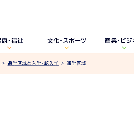
健康・福祉
文化・スポーツ
産業・ビジ
>
通学区域と入学・転入学
> 通学区域