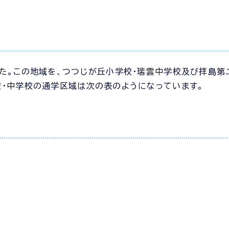
）
た。この地域を、つつじが丘小学校・瑞雲中学校及び拝島第
・中学校の通学区域は次の表のようになっています。