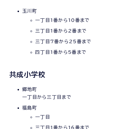
玉川町
一丁目1番から10番まで
三丁目1番から2番まで
三丁目7番から25番まで
四丁目1番から5番まで
共成小学校
郷地町
一丁目から三丁目まで
福島町
一丁目
三丁目1番から16番まで