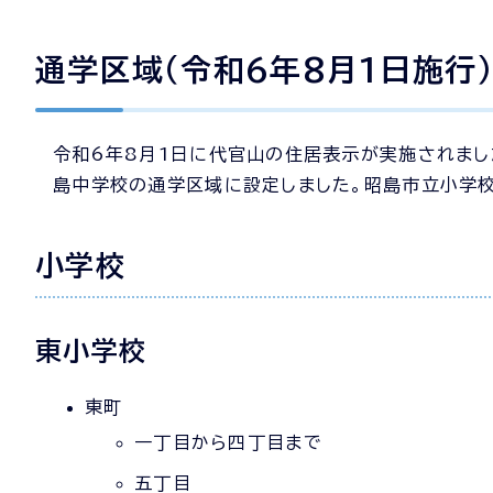
通学区域（令和6年8月1日施行
令和6年8月1日に代官山の住居表示が実施されまし
島中学校の通学区域に設定しました。昭島市立小学校
小学校
東小学校
東町
一丁目から四丁目まで
五丁目