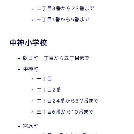
二丁目3番から23番まで
三丁目1番から5番まで
中神小学校
朝日町一丁目から五丁目まで
中神町
一丁目
二丁目2番
二丁目24番から37番まで
三丁目6番から10番まで
宮沢町