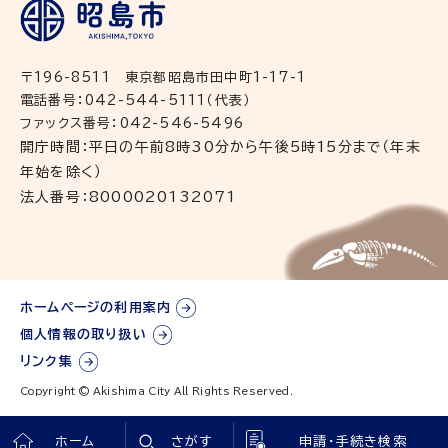
〒196-8511 東京都昭島市田中町1-17-1
電話番号：042-544-5111（代表）
ファックス番号：042-546-5496
開庁時間：平日の午前8時30分から午後5時15分まで（年末
年始を除く）
法人番号：8000020132071
ホームページの利用案内
個人情報の取り扱い
リンク集
Copyright © Akishima City All Rights Reserved.
ホーム
さがす
申請・手続き検索