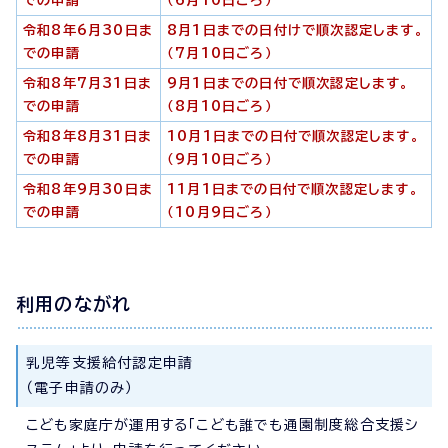
での申請
（6月10日ごろ）
令和8年6月30日ま
8月1日までの日付けで順次認定します。
での申請
（7月10日ごろ）
令和8年7月31日ま
9月1日までの日付で順次認定します。
での申請
（8月10日ごろ）
令和8年8月31日ま
10月1日までの日付で順次認定します。
での申請
（9月10日ごろ）
令和8年9月30日ま
11月1日までの日付で順次認定します。
での申請
（10月9日ごろ）
利用のながれ
乳児等支援給付認定申請
（電子申請のみ）
こども家庭庁が運用する「こども誰でも通園制度総合支援シ