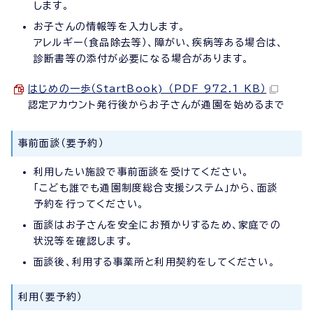
します。
お子さんの情報等を入力します。
アレルギー（食品除去等）、障がい、疾病等ある場合は、
診断書等の添付が必要になる場合があります。
はじめの一歩（StartBook) （PDF 972.1 KB）
認定アカウント発行後からお子さんが通園を始めるまで
事前面談（要予約）
利用したい施設で事前面談を受けてください。
「こども誰でも通園制度総合支援システム」から、面談
予約を行ってください。
面談はお子さんを安全にお預かりするため、家庭での
状況等を確認します。
面談後、利用する事業所と利用契約をしてください。
利用（要予約）