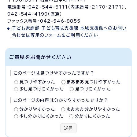
〒196-8511 昭島市田中町1-17-1
電話番号：042-544-5111（内線番号：2170・2171）、
042-544-4190（直通）
ファックス番号：042-546-8855
子ども家庭部 子ども育成支援課 地域支援係へのお問い
合わせは専用のフォームをご利用ください
ご意見をお聞かせください
このページは見つけやすかったですか？
見つけやすかった
まあまあ見つけやすかった
少し見つけにくかった
見つけにくかった
このページの内容は分かりやすかったですか？
分かりやすかった
まあまあ分かりやすかった
少し分かりにくかった
分かりにくかった
送信