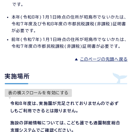
です。
本年(令和8年)1月1日時点の住所が昭島市でないかたは、
令和7年度及び令和8年度の市都民税課税(非課税)証明書
が必要です。
前年(令和7年)1月1日時点の住所が昭島市でないかたは、
令和7年度の市都民税課税(非課税)証明書が必要です。
このページの先頭へ戻る
実施場所
表の横スクロールを有効にする
令和8年度は、実施園が充足されておりませんので必ず
しもご利用できるとは限りません。
施設の詳細情報については、こども誰でも通園制度総合
支援システムでご確認ください。