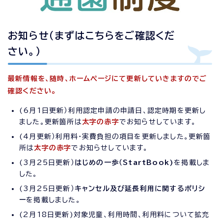
お知らせ（まずはこちらをご確認くだ
さい。）
最新情報を、随時、ホームページにて更新していきますのでご
確認ください。
(6月1日更新）利用認定申請の申請日、認定時期を更新し
ました。更新箇所は
太字の赤字
でお知らせしています。
(4月更新）利用料・実費負担の項目を更新しました。更新箇
所は
太字の赤字
でお知らせしています。
(3月25日更新）
はじめの一歩（StartBook)
を掲載しま
した。
(3月25日更新）
キャンセル及び延長利用に関するポリシ
ー
を掲載しました。
(2月18日更新)対象児童、利用時間、利用料について拡充