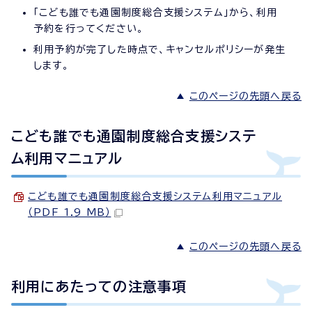
「こども誰でも通園制度総合支援システム」から、利用
予約を行ってください。
利用予約が完了した時点で、キャンセルポリシーが発生
します。
このページの先頭へ戻る
こども誰でも通園制度総合支援システ
ム利用マニュアル
こども誰でも通園制度総合支援システム利用マニュアル
（PDF 1.9 MB）
このページの先頭へ戻る
利用にあたっての注意事項