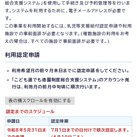
総合支援システム」を使用して手続き及び予約管理等を行いま
す。システムを利用するために、電子メールアドレスが必要で
す。
この事業を利用開始するには、乳児等支援給付認定申請や利用
施設での事前面談が必要となります。(複数施設の利用をお考
えの場合は、すべての施設で事前面談が必要です。)
利用認定申請
利用希望月の前々月末日までに認定申請をしてください。
「こども誰でも通園制度総合支援システム」のアカウント発
行は、利用月の前月中旬頃に順次行います。
表の横スクロールを有効にする
認定までのスケジュール
申請日
認定時期
令和8年5月31日ま
7月1日までの日付けで順次認定します。