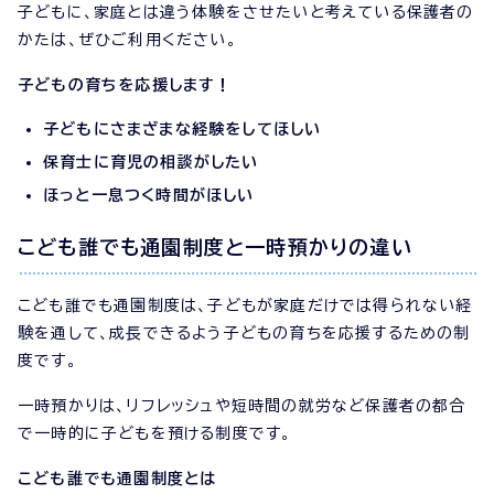
子どもに、家庭とは違う体験をさせたいと考えている保護者の
かたは、ぜひご利用ください。
子どもの育ちを応援します！
子どもにさまざまな経験をしてほしい
保育士に育児の相談がしたい
ほっと一息つく時間がほしい
こども誰でも通園制度と一時預かりの違い
こども誰でも通園制度は、子どもが家庭だけでは得られない経
験を通して、成長できるよう子どもの育ちを応援するための制
度です。
一時預かりは、リフレッシュや短時間の就労など保護者の都合
で一時的に子どもを預ける制度です。
こども誰でも通園制度とは