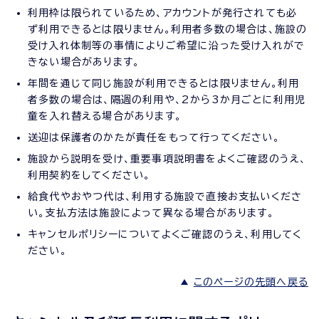
利用枠は限られているため、アカウントが発行されても必
ず利用できるとは限りません。利用者多数の場合は、施設の
受け入れ体制等の事情によりご希望に沿った受け入れがで
きない場合があります。
年間を通じて同じ施設が利用できるとは限りません。利用
者多数の場合は、隔週の利用や、2から3か月ごとに利用児
童を入れ替える場合があります。
送迎は保護者のかたが責任をもって行ってください。
施設から説明を受け、重要事項説明書をよくご確認のうえ、
利用契約をしてください。
給食代やおやつ代は、利用する施設で直接お支払いくださ
い。支払方法は施設によって異なる場合があります。
キャンセルポリシーについてよくご確認のうえ、利用してく
ださい。
このページの先頭へ戻る