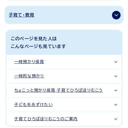
子育て・教育
このページを見た人は
こんなページも見ています
一時預かり保育
一時的な預かり
ちょこっと預かり保育 子育てひろばほりむこう
子どもをあずけたい
子育てひろばほりむこうのご案内