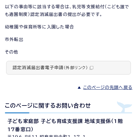
以下の事由等に該当する場合は、乳児等支援給付（こども誰で
も通園制度）認定消滅届出書の提出が必要です。
幼稚園や保育所等に入園した場合
市外転出
その他
認定消滅届出書電子申請
（外部リンク）
このページの先頭へ戻る
このページに関する
お問い合わせ
子ども家庭部 子ども育成支援課 地域支援係（1階
17番窓口）