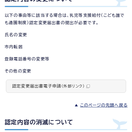
以下の事由等に該当する場合は、乳児等支援給付（こども誰で
も通園制度）認定変更届出書の提出が必要です。
氏名の変更
市内転居
登録電話番号の変更等
その他の変更
認定変更届出書電子申請
（外部リンク）
このページの先頭へ戻る
認定内容の消滅について