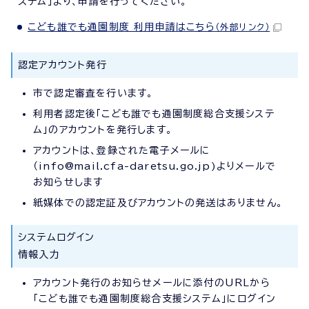
ステム」より、申請を行ってください。
こども誰でも通園制度 利用申請はこちら
（外部リンク）
認定アカウント発行
市で認定審査を行います。
利用者認定後「こども誰でも通園制度総合支援システ
ム」のアカウントを発行します。
アカウントは、登録された電子メールに
（info@mail.cfa-daretsu.go.jp)よりメールで
お知らせします
紙媒体での認定証及びアカウントの発送はありません。
システムログイン
情報入力
アカウント発行のお知らせメールに添付のURLから
「こども誰でも通園制度総合支援システム」にログイン