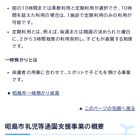
国の10時間までは柔軟利用と定期利用が選択でき、10時
間を超えた利用の場合は、1施設で定期利用のみの利用が
可能です。
定期利用とは、例えば、毎週または隔週の決められた曜日
に、2から3時間程度の利用契約し、子どもが通園する制度
です。
一時預かりとは
保護者の用事に合わせて、スポットで子どもを預ける事業
です。
昭島市一時預かり保育
このページの先頭へ戻る
昭島市乳児等通園支援事業の概要