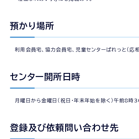
預かり場所
利用会員宅、協力会員宅、児童センターぱれっと（応相
センター開所日時
月曜日から金曜日（祝日・年末年始を除く）午前8時3
登録及び依頼問い合わせ先