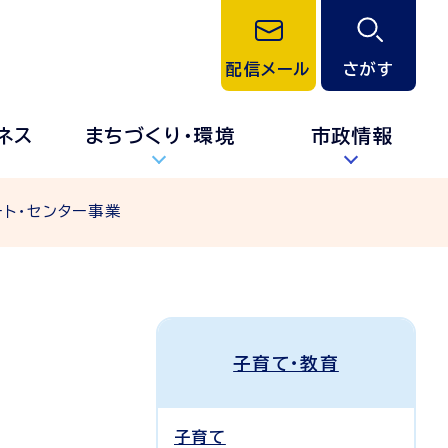
配信メール
さがす
ネス
まちづくり・環境
市政情報
ート・センター事業
子育て・教育
子育て