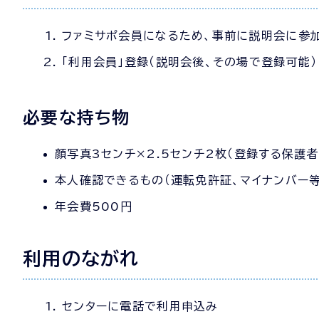
ファミサポ会員になるため、事前に説明会に参加
「利用会員」登録（説明会後、その場で登録可能）
必要な持ち物
顔写真3センチ×2.5センチ2枚（登録する保護者
本人確認できるもの（運転免許証、マイナンバー
年会費500円
利用のながれ
センターに電話で利用申込み