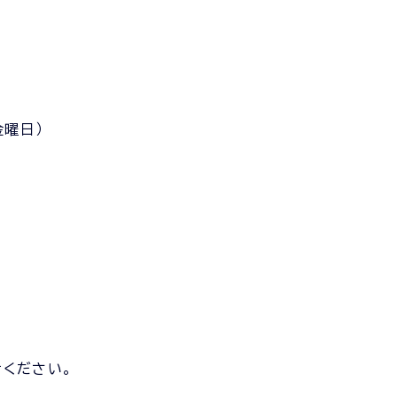
金曜日）
ください。