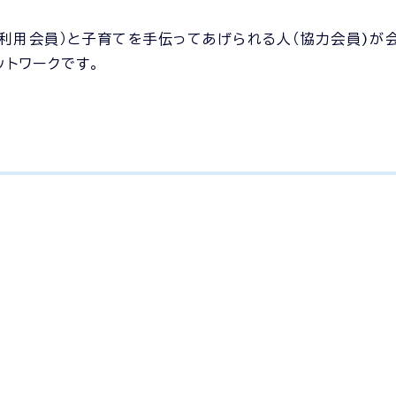
（利用会員）と子育てを手伝ってあげられる人（協力会員)が
トワークです。