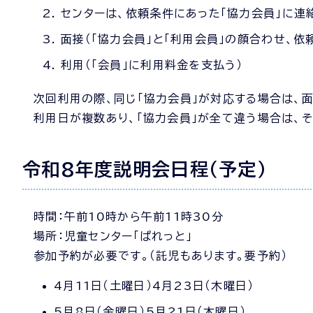
センターは、依頼条件にあった「協力会員」に連
面接（「協力会員」と「利用会員」の顔合わせ、依
利用（「会員」に利用料金を支払う）
次回利用の際、同じ「協力会員」が対応する場合は、
利用日が複数あり、「協力会員」が全て違う場合は、
令和8年度説明会日程（予定）
時間：午前10時から午前11時30分
場所：児童センター「ぱれっと」
参加予約が必要です。（託児もあります。要予約）
4月11日（土曜日）4月23日（木曜日）
5月8日（金曜日）5月21日（木曜日）