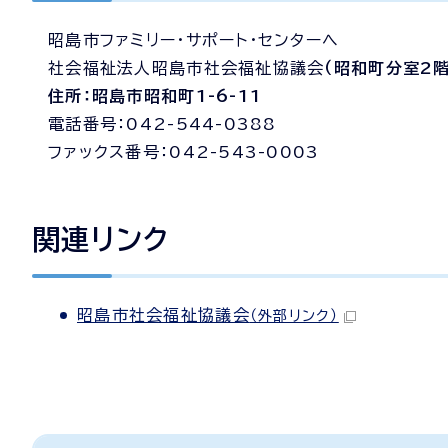
昭島市ファミリー・サポート・センターへ
社会福祉法人昭島市社会福祉協議会
（昭和町分室2階
住所：昭島市昭和町1-6-11
電話番号：042-544-0388
ファックス番号：042-543-0003
関連リンク
昭島市社会福祉協議会
（外部リンク）