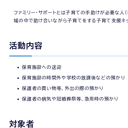
ファミリー・サポートとは子育ての手助けが必要な人
域の中で助け合いながら子育てをする子育て支援ネッ
活動内容
保育施設への送迎
保育施設の時間外や学校の放課後などの預かり
保護者の買い物等、外出の際の預かり
保護者の病気や冠婚葬祭等、急用時の預かり
対象者