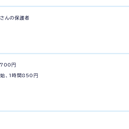
子さんの保護者
700円
始、1時間850円