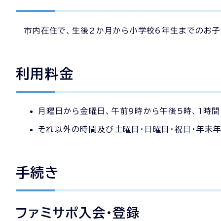
市内在住で、生後2か月から小学校6年生までのお
利用料金
月曜日から金曜日、午前9時から午後5時、1時間
それ以外の時間及び土曜日・日曜日・祝日・年末年
手続き
ファミサポ入会・登録