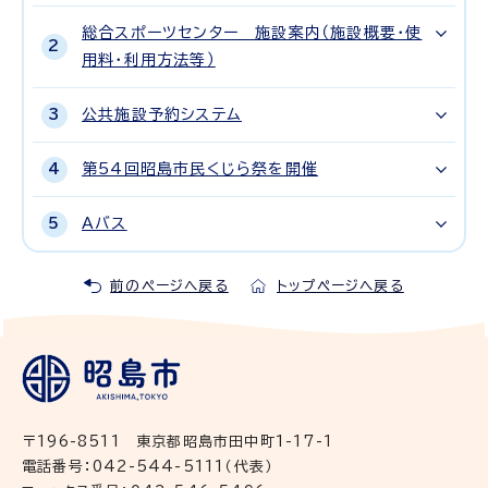
総合スポーツセンター 施設案内（施設概要・使
用料・利用方法等）
公共施設予約システム
第54回昭島市民くじら祭を開催
Aバス
前のページへ戻る
トップページへ戻る
〒196-8511 東京都昭島市田中町1-17-1
電話番号：042-544-5111（代表）