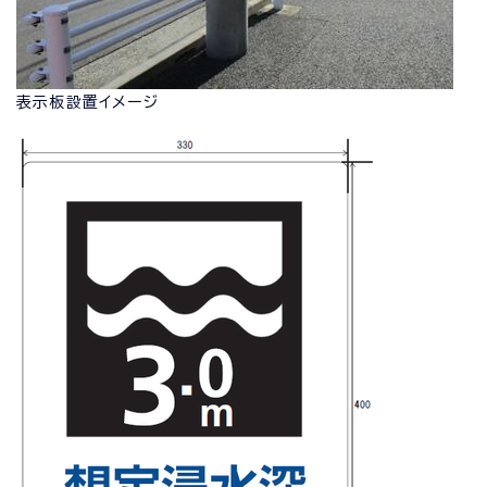
表示板設置イメージ