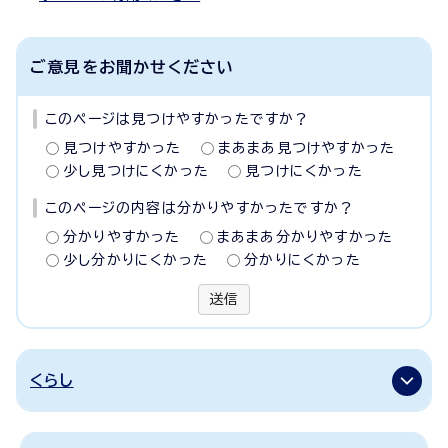
ご意見をお聞かせください
このページは見つけやすかったですか？
見つけやすかった
まあまあ見つけやすかった
少し見つけにくかった
見つけにくかった
このページの内容は分かりやすかったですか？
分かりやすかった
まあまあ分かりやすかった
少し分かりにくかった
分かりにくかった
送信
くらし