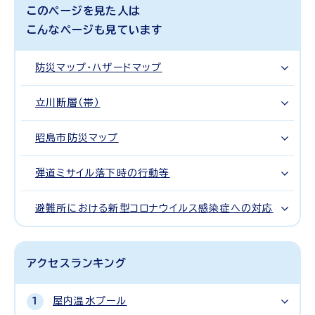
このページを見た人は
こんなページも見ています
防災マップ・ハザードマップ
立川断層（帯）
昭島市防災マップ
弾道ミサイル落下時の行動等
避難所における新型コロナウイルス感染症への対応
アクセスランキング
屋内温水プール