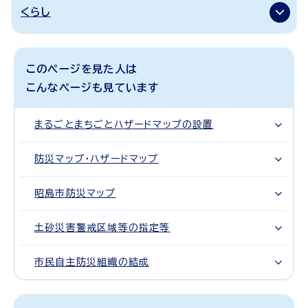
くらし
このページを見た人は
こんなページも見ています
まるごとまちごとハザードマップの設置
防災マップ・ハザードマップ
昭島市防災マップ
土砂災害警戒区域等の指定等
市民自主防災組織の結成