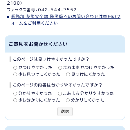
2188）
ファックス番号：042-544-7552
総務部 防災安全課 防災係へのお問い合わせは専用のフ
ォームをご利用ください
ご意見をお聞かせください
このページは見つけやすかったですか？
見つけやすかった
まあまあ見つけやすかった
少し見つけにくかった
見つけにくかった
このページの内容は分かりやすかったですか？
分かりやすかった
まあまあ分かりやすかった
少し分かりにくかった
分かりにくかった
送信