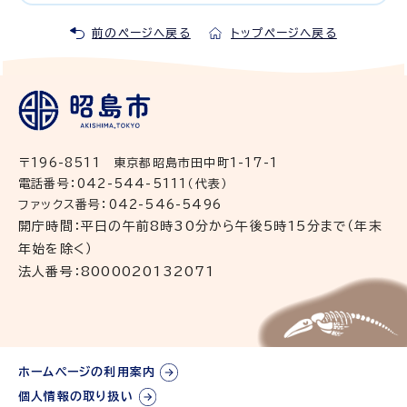
前のページへ戻る
トップページへ戻る
〒196-8511 東京都昭島市田中町1-17-1
電話番号：042-544-5111（代表）
ファックス番号：042-546-5496
開庁時間：平日の午前8時30分から午後5時15分まで（年末
年始を除く）
法人番号：8000020132071
ホームページの利用案内
個人情報の取り扱い