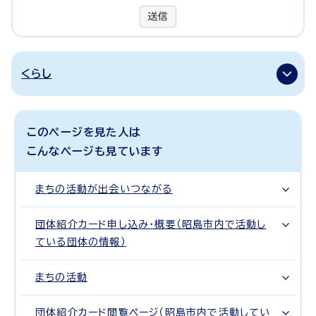
送信
くらし
このページを見た人は
こんなページも見ています
まちの活動が出会いつながる
団体紹介カード申し込み・概要（昭島市内で活動し
ている団体の情報）
まちの活動
団体紹介カード閲覧ページ（昭島市内で活動してい