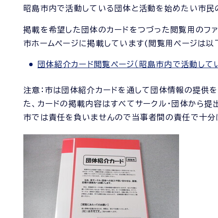
昭島市内で活動している団体と活動を始めたい市民
掲載を希望した団体のカードをつづった閲覧用のファ
市ホームページに掲載しています(閲覧用ページは以下
団体紹介カード閲覧ページ（昭島市内で活動して
注意：市は団体紹介カードを通して団体情報の提供を
た、カードの掲載内容はすべてサークル・団体から提
市では責任を負いませんので当事者間の責任で十分