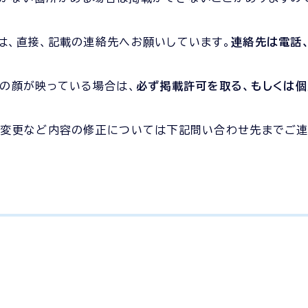
は、直接、記載の連絡先へお願いしています。
連絡先は電話、
人の顔が映っている場合は、
必ず掲載許可を取る、もしくは
の変更など内容の修正については下記問い合わせ先までご連