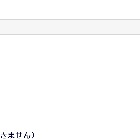
きません)