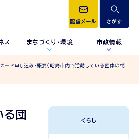
配信メール
さがす
ネス
まちづくり・環境
市政情報
介カード申し込み・概要（昭島市内で活動している団体の情
いる団
くらし