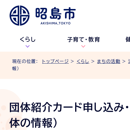
くらし
子育て・教育
現在の位置：
トップページ
>
くらし
>
まちの活動
>
報）
団体紹介カード申し込み
体の情報）