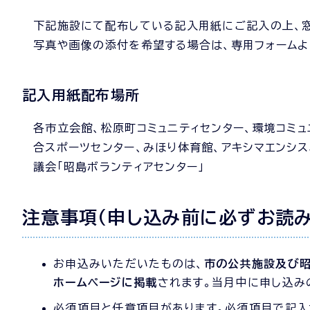
下記施設にて配布している記入用紙にご記入の上、
写真や画像の添付を希望する場合は、専用フォームよ
記入用紙配布場所
各市立会館、松原町コミュニティセンター、環境コミュ
合スポーツセンター、みほり体育館、アキシマエンシス
議会「昭島ボランティアセンター」
注意事項(申し込み前に必ずお読み
お申込みいただいたものは、
市の公共施設及び昭
ホームページに掲載
されます。当月中に申し込み
必須項目と任意項目があります。必須項目で記入