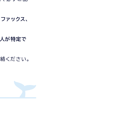
ファックス、
個人が特定で
絡ください。