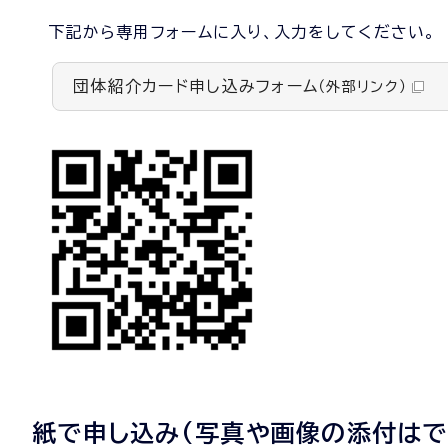
下記から専用フォームに入り、入力をしてください。
団体紹介カード申し込みフォーム
（外部リンク）
紙で申し込み(写真や画像の添付はで