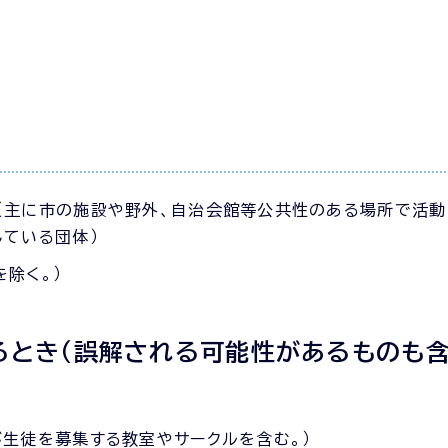
（主に市の施設や野外、自治会館等公共性のある場所で活動
している団体）
除く。）
とき（誤解される可能性があるものも含
生徒を募集する教室やサークルを含む。）