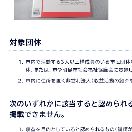
対象団体
市内で活動する3人以上構成員のいる市民団体
体、または、市や昭島市社会福祉協議会に登録
市内に住所を置く非営利法人（収益活動の紹介を
次のいずれかに該当すると認められる
掲載できません。
収益を目的としていると認められるもの（講師が