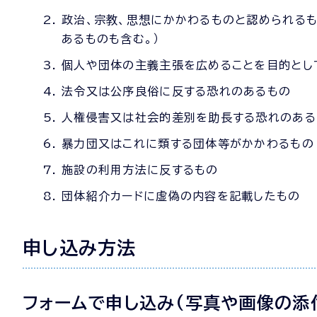
政治、宗教、思想にかかわるものと認められる
あるものも含む。）
個人や団体の主義主張を広めることを目的とし
法令又は公序良俗に反する恐れのあるもの
人権侵害又は社会的差別を助長する恐れのある
暴力団又はこれに類する団体等がかかわるもの
施設の利用方法に反するもの
団体紹介カードに虚偽の内容を記載したもの
申し込み方法
フォームで申し込み(写真や画像の添