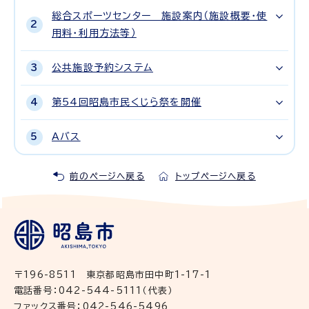
総合スポーツセンター 施設案内（施設概要・使
用料・利用方法等）
公共施設予約システム
第54回昭島市民くじら祭を開催
Aバス
前のページへ戻る
トップページへ戻る
〒196-8511 東京都昭島市田中町1-17-1
電話番号：042-544-5111（代表）
ファックス番号：042-546-5496