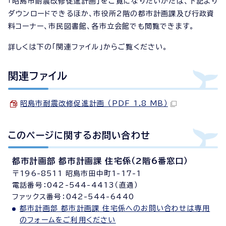
「昭島市耐震改修促進計画」をご覧になりたいかたは、下記より
ダウンロードできるほか、市役所2階の都市計画課及び行政資
料コーナー、市民図書館、各市立会館でも閲覧できます。
詳しくは下の「関連ファイル」からご覧ください。
関連ファイル
昭島市耐震改修促進計画 （PDF 1.8 MB）
このページに関する
お問い合わせ
都市計画部 都市計画課 住宅係（2階6番窓口）
〒196-8511 昭島市田中町1-17-1
電話番号：042-544-4413（直通）
ファックス番号：042-544-6440
都市計画部 都市計画課 住宅係へのお問い合わせは専用
のフォームをご利用ください