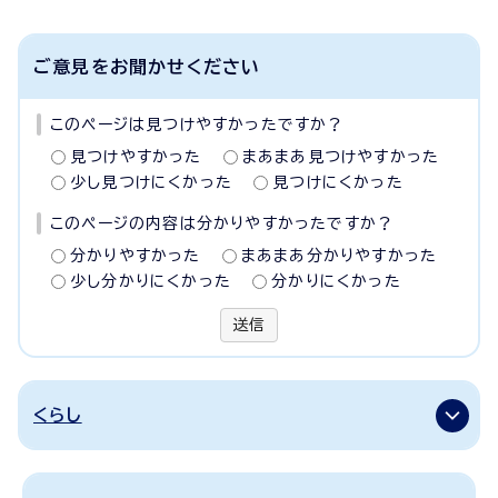
ご意見をお聞かせください
このページは見つけやすかったですか？
見つけやすかった
まあまあ見つけやすかった
少し見つけにくかった
見つけにくかった
このページの内容は分かりやすかったですか？
分かりやすかった
まあまあ分かりやすかった
少し分かりにくかった
分かりにくかった
送信
くらし