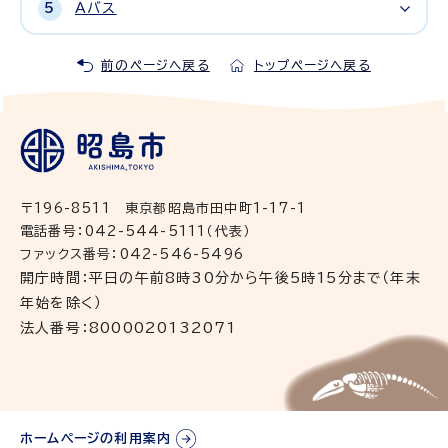
Aバス
前のページへ戻る
トップページへ戻る
〒196-8511 東京都昭島市田中町1-17-1
電話番号：042-544-5111（代表）
ファックス番号：042-546-5496
開庁時間：平日の午前8時30分から午後5時15分まで（年末
年始を除く）
法人番号：8000020132071
ホームページの利用案内