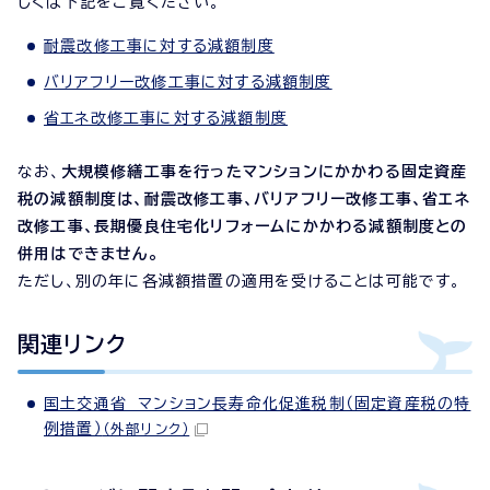
しくは下記をご覧ください。
耐震改修工事に対する減額制度
バリアフリー改修工事に対する減額制度
省エネ改修工事に対する減額制度
なお、
大規模修繕工事を行ったマンションにかかわる固定資産
税の減額制度は、耐震改修工事、バリアフリー改修工事、省エネ
改修工事、長期優良住宅化リフォームにかかわる減額制度との
併用はできません。
ただし、別の年に各減額措置の適用を受けることは可能です。
関連リンク
国土交通省 マンション長寿命化促進税制（固定資産税の特
例措置）
（外部リンク）