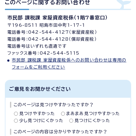
このページに関する
お問い合わせ
市民部 課税課 家屋資産税係（1階7番窓口）
〒196-8511 昭島市田中町1-17-1
電話番号：042-544-4127（家屋資産税）
電話番号：042-544-4128（償却資産税）
電話番号はいずれも直通です
ファックス番号：042-544-5115
市民部 課税課 家屋資産税係へのお問い合わせは専用の
フォームをご利用ください
ご意見をお聞かせください
このページは見つけやすかったですか？
見つけやすかった
まあまあ見つけやすかった
少し見つけにくかった
見つけにくかった
このページの内容は分かりやすかったですか？