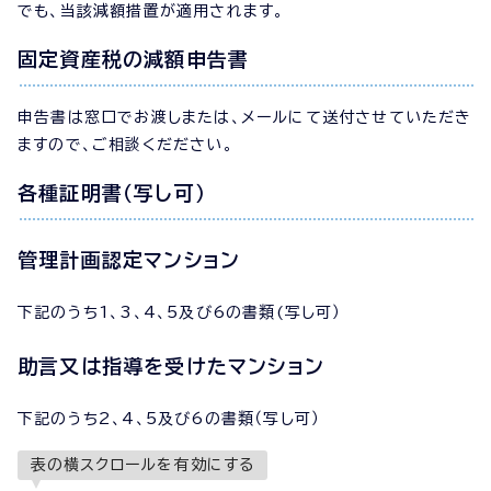
でも、当該減額措置が適用されます。
固定資産税の減額申告書
申告書は窓口でお渡しまたは、メールにて送付させていただき
ますので、ご相談くだださい。
各種証明書（写し可）
管理計画認定マンション
下記のうち1、3、4、5及び6の書類(写し可）
助言又は指導を受けたマンション
下記のうち2、4、5及び6の書類（写し可）
表の横スクロールを有効にする