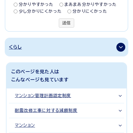
分かりやすかった
まあまあ分かりやすかった
少し分かりにくかった
分かりにくかった
送信
くらし
このページを見た人は
こんなページも見ています
マンション管理計画認定制度
耐震改修工事に対する減額制度
マンション