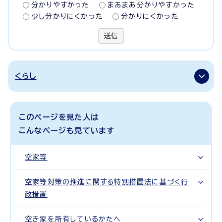
分かりやすかった
まあまあ分かりやすかった
少し分かりにくかった
分かりにくかった
送信
くらし
このページを見た人は
こんなページも見ています
空家等
空家等対策の推進に関する特別措置法に基づく行
政措置
空き家を所有しているかたへ