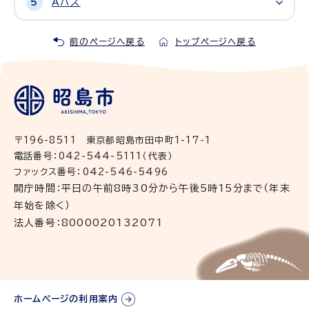
Aバス
前のページへ戻る
トップページへ戻る
〒196-8511 東京都昭島市田中町1-17-1
電話番号：042-544-5111（代表）
ファックス番号：042-546-5496
開庁時間：平日の午前8時30分から午後5時15分まで（年末
年始を除く）
法人番号：8000020132071
ホームページの利用案内