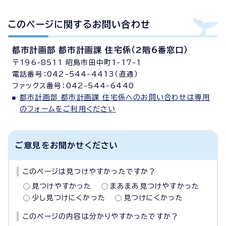
このページに関する
お問い合わせ
都市計画部 都市計画課 住宅係（2階6番窓口）
〒196-8511 昭島市田中町1-17-1
電話番号：042-544-4413（直通）
ファックス番号：042-544-6440
都市計画部 都市計画課 住宅係へのお問い合わせは専用
のフォームをご利用ください
ご意見をお聞かせください
このページは見つけやすかったですか？
見つけやすかった
まあまあ見つけやすかった
少し見つけにくかった
見つけにくかった
このページの内容は分かりやすかったですか？