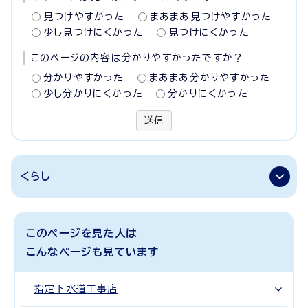
見つけやすかった
まあまあ見つけやすかった
少し見つけにくかった
見つけにくかった
このページの内容は分かりやすかったですか？
分かりやすかった
まあまあ分かりやすかった
少し分かりにくかった
分かりにくかった
送信
くらし
このページを見た人は
こんなページも見ています
指定下水道工事店