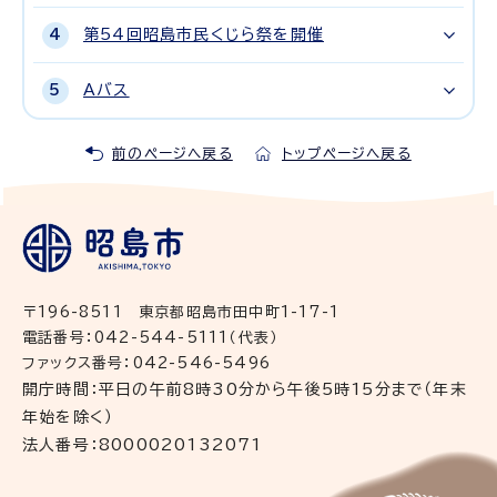
第54回昭島市民くじら祭を開催
Aバス
前のページへ戻る
トップページへ戻る
〒196-8511 東京都昭島市田中町1-17-1
電話番号：042-544-5111（代表）
ファックス番号：042-546-5496
開庁時間：平日の午前8時30分から午後5時15分まで（年末
年始を除く）
法人番号：8000020132071