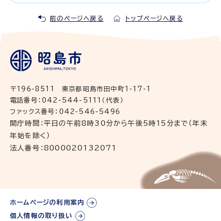
前のページへ戻る
トップページへ戻る
〒196-8511 東京都昭島市田中町1-17-1
電話番号：042-544-5111（代表）
ファックス番号：042-546-5496
開庁時間：平日の午前8時30分から午後5時15分まで（年末
年始を除く）
法人番号：8000020132071
ホームページの利用案内
個人情報の取り扱い