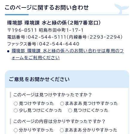
このページに関する
お問い合わせ
環境部 環境課 水と緑の係（2階7番窓口）
〒196-8511 昭島市田中町1-17-1
電話番号：042-544-5111（内線番号：2293・2294）
ファックス番号：042-544-6440
環境部 環境課 水と緑の係へのお問い合わせは専用のフ
ォームをご利用ください
ご意見をお聞かせください
このページは見つけやすかったですか？
見つけやすかった
まあまあ見つけやすかった
少し見つけにくかった
見つけにくかった
このページの内容は分かりやすかったですか？
分かりやすかった
まあまあ分かりやすかった