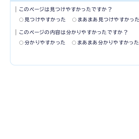
このページは見つけやすかったですか？
見つけやすかった
まあまあ見つけやすかっ
このページの内容は分かりやすかったですか？
分かりやすかった
まあまあ分かりやすかっ