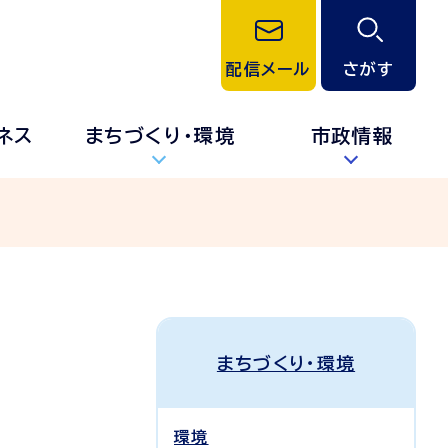
配信メール
さがす
ネス
まちづくり・環境
市政情報
まちづくり・環境
環境