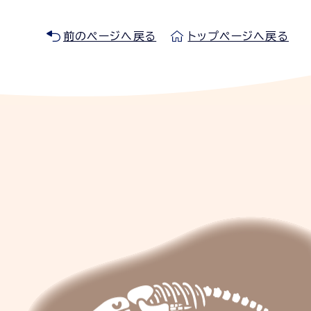
前のページへ戻る
トップページへ戻る