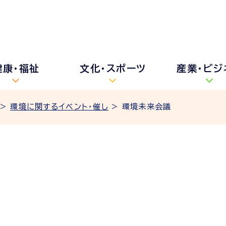
健康・福祉
文化・スポーツ
産業・ビジ
>
環境に関するイベント・催し
> 環境未来会議