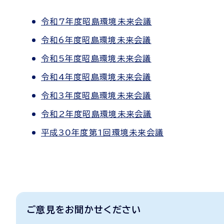
令和7年度昭島環境未来会議
令和6年度昭島環境未来会議
令和5年度昭島環境未来会議
令和4年度昭島環境未来会議
令和3年度昭島環境未来会議
令和2年度昭島環境未来会議
平成30年度第1回環境未来会議
ご意見をお聞かせください