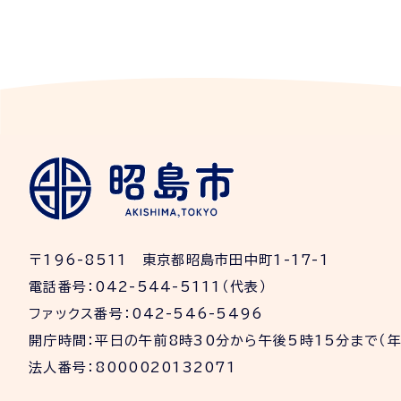
〒196-8511 東京都昭島市田中町1-17-1
電話番号：042-544-5111（代表）
ファックス番号：042-546-5496
開庁時間：平日の午前8時30分から午後5時15分まで（
法人番号：8000020132071