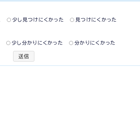
た
少し見つけにくかった
見つけにくかった
た
少し分かりにくかった
分かりにくかった
送信