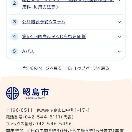
用料・利用方法等）
公共施設予約システム
第54回昭島市民くじら祭を開催
Aバス
前のページへ戻る
トップページへ戻る
〒196-8511 東京都昭島市田中町1-17-1
電話番号：042-544-5111（代表）
ファックス番号：042-546-5496
開庁時間：平日の午前8時30分から午後5時15分まで（年末