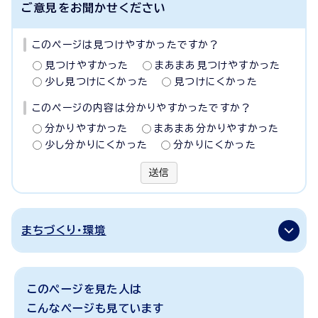
ご意見をお聞かせください
このページは見つけやすかったですか？
見つけやすかった
まあまあ見つけやすかった
少し見つけにくかった
見つけにくかった
このページの内容は分かりやすかったですか？
分かりやすかった
まあまあ分かりやすかった
少し分かりにくかった
分かりにくかった
送信
まちづくり・環境
このページを見た人は
こんなページも見ています