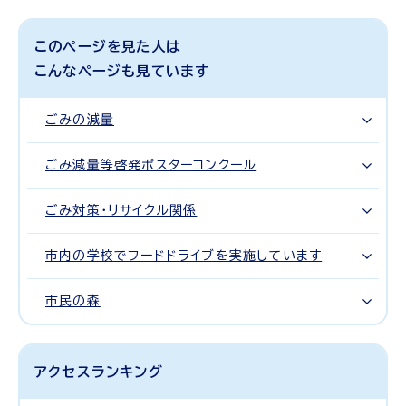
このページを見た人は
こんなページも見ています
ごみの減量
ごみ減量等啓発ポスターコンクール
ごみ対策・リサイクル関係
市内の学校でフードドライブを実施しています
市民の森
アクセスランキング