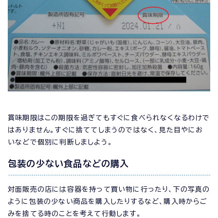
賞味期限はこの期限を過ぎてもすぐに食べられなくなるわけで
はありません。すぐに捨ててしまうのではなく、見た目やにお
いなどで個別に判断しましよう。
包装の少ない食品などの購入
対面販売の店には容器を持って買い物に行ったり、下の写真の
ように包装の少ない商品を購入したりするなど、購入時からご
みを捨てる時のことを考えて行動します。