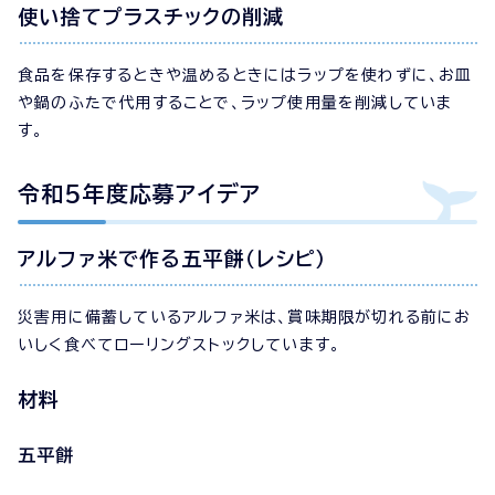
使い捨てプラスチックの削減
食品を保存するときや温めるときにはラップを使わずに、お皿
や鍋のふたで代用することで、ラップ使用量を削減していま
す。
令和5年度応募アイデア
アルファ米で作る五平餅（レシピ）
災害用に備蓄しているアルファ米は、賞味期限が切れる前にお
いしく食べてローリングストックしています。
材料
五平餅