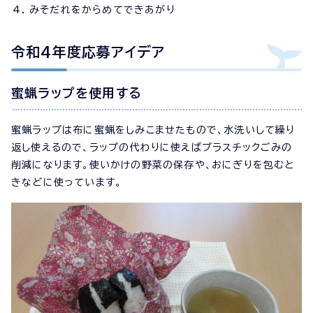
みそだれをからめてできあがり
令和4年度応募アイデア
蜜蝋ラップを使用する
蜜蝋ラップは布に蜜蝋をしみこませたもので、水洗いして繰り
返し使えるので、ラップの代わりに使えばプラスチックごみの
削減になります。使いかけの野菜の保存や、おにぎりを包むと
きなどに使っています。