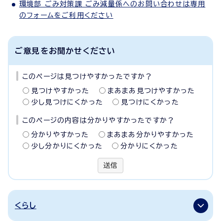
環境部 ごみ対策課 ごみ減量係へのお問い合わせは専用
のフォームをご利用ください
ご意見をお聞かせください
このページは見つけやすかったですか？
見つけやすかった
まあまあ見つけやすかった
少し見つけにくかった
見つけにくかった
このページの内容は分かりやすかったですか？
分かりやすかった
まあまあ分かりやすかった
少し分かりにくかった
分かりにくかった
送信
くらし