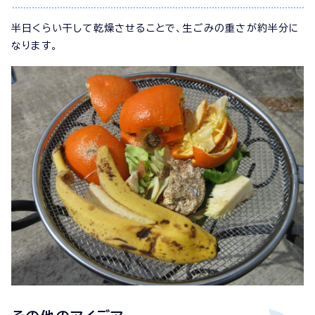
半日くらい干して乾燥させることで、生ごみの重さが約半分に
なります。