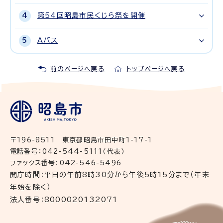
第54回昭島市民くじら祭を開催
Aバス
前のページへ戻る
トップページへ戻る
〒196-8511 東京都昭島市田中町1-17-1
電話番号：042-544-5111（代表）
ファックス番号：042-546-5496
開庁時間：平日の午前8時30分から午後5時15分まで（年末
年始を除く）
法人番号：8000020132071