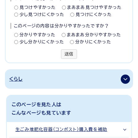
見つけやすかった
まあまあ見つけやすかった
少し見つけにくかった
見つけにくかった
このページの内容は分かりやすかったですか？
分かりやすかった
まあまあ分かりやすかった
少し分かりにくかった
分かりにくかった
送信
くらし
このページを見た人は
こんなページも見ています
生ごみ堆肥化容器（コンポスト）購入費を補助