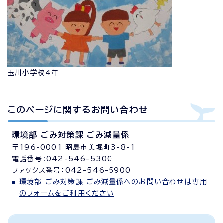
玉川小学校4年
このページに関する
お問い合わせ
環境部 ごみ対策課 ごみ減量係
〒196-0001 昭島市美堀町3-8-1
電話番号：042-546-5300
ファックス番号：042-546-5900
環境部 ごみ対策課 ごみ減量係へのお問い合わせは専用
のフォームをご利用ください