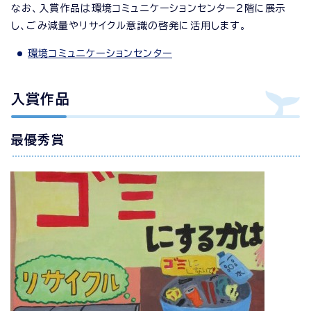
なお、入賞作品は環境コミュニケーションセンター2階に展示
し、ごみ減量やリサイクル意識の啓発に活用します。
環境コミュニケーションセンター
入賞作品
最優秀賞