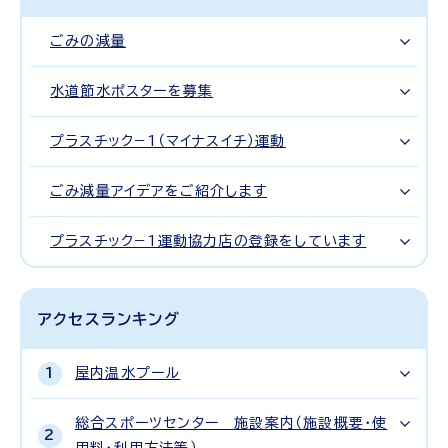
ごみの減量
水道節水ポスターを募集
プラスチック−1（マイナスイチ）運動
ごみ減量アイデアをご紹介します
プラスチック−1運動協力店の登録をしています
アクセスランキング
屋内温水プール
総合スポーツセンター 施設案内（施設概要・使