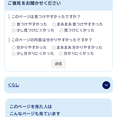
ご意見をお聞かせください
このページは見つけやすかったですか？
見つけやすかった
まあまあ見つけやすかった
少し見つけにくかった
見つけにくかった
このページの内容は分かりやすかったですか？
分かりやすかった
まあまあ分かりやすかった
少し分かりにくかった
分かりにくかった
送信
くらし
このページを見た人は
こんなページも見ています