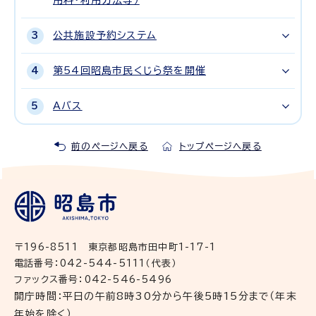
用料・利用方法等）
公共施設予約システム
第54回昭島市民くじら祭を開催
Aバス
前のページへ戻る
トップページへ戻る
〒196-8511 東京都昭島市田中町1-17-1
電話番号：042-544-5111（代表）
ファックス番号：042-546-5496
開庁時間：平日の午前8時30分から午後5時15分まで（年末
年始を除く）